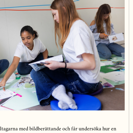
ltagarna med bildberättande och får undersöka hur en