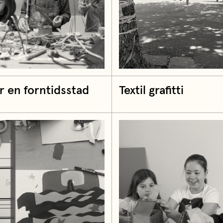
r en forntidsstad
Textil grafitti