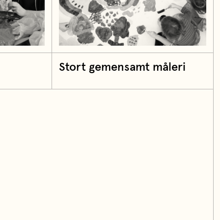
Stort gemensamt måleri