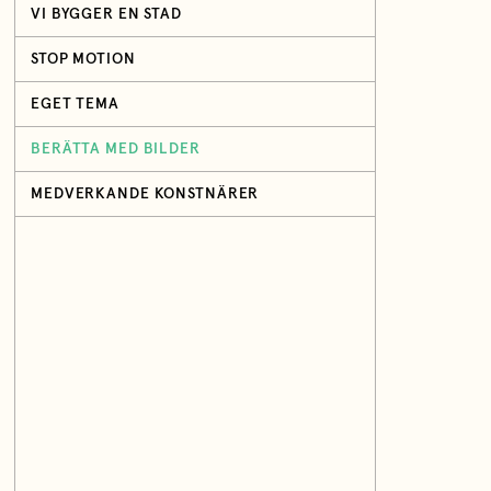
VI BYGGER EN STAD
STOP MOTION
EGET TEMA
BERÄTTA MED BILDER
MEDVERKANDE KONSTNÄRER