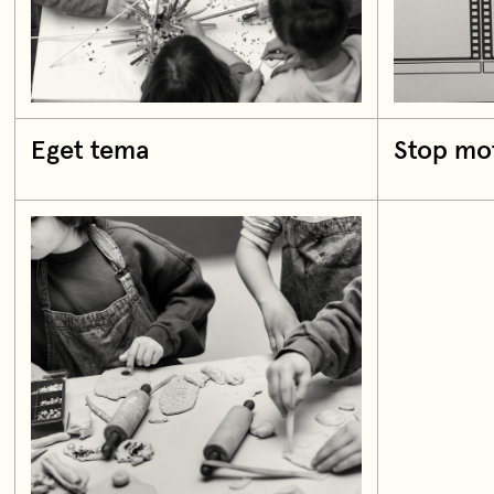
Eget tema
Stop mo