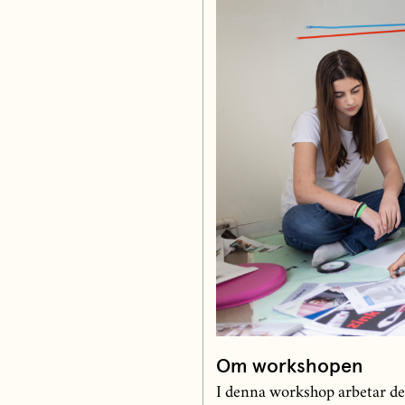
Om workshopen
I denna workshop arbetar de