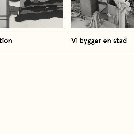
tion
Vi bygger en stad