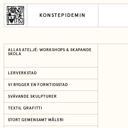
KONSTEPIDEMIN
ALLAS ATELJÉ: WORKSHOPS & SKAPANDE
SKOLA
LERVERKSTAD
VI BYGGER EN FORNTIDSSTAD
SVÄVANDE SKULPTURER
TEXTIL GRAFITTI
STORT GEMENSAMT MÅLERI