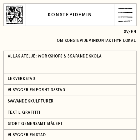
KONSTEPIDEMIN
SV
/
EN
OM KONSTEPIDEMIN
KONTAKT
HYR LOKAL
ALLAS ATELJÉ: WORKSHOPS & SKAPANDE SKOLA
LERVERKSTAD
VI BYGGER EN FORNTIDSSTAD
SVÄVANDE SKULPTURER
TEXTIL GRAFITTI
STORT GEMENSAMT MÅLERI
VI BYGGER EN STAD