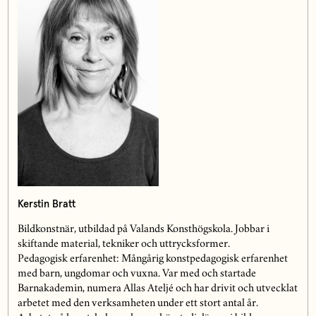
Kerstin Bratt
Bildkonstnär, utbildad på Valands Konsthögskola. Jobbar i
skiftande material, tekniker och uttrycksformer.
Pedagogisk erfarenhet: Mångårig konstpedagogisk erfarenhet
med barn, ungdomar och vuxna. Var med och startade
Barnakademin, numera Allas Ateljé och har drivit och utvecklat
arbetet med den verksamheten under ett stort antal år.