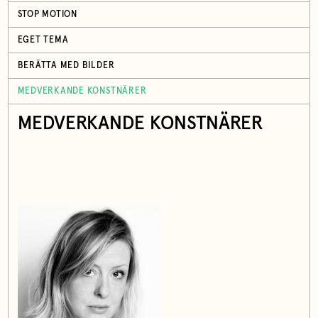
STOP MOTION
EGET TEMA
BERÄTTA MED BILDER
MEDVERKANDE KONSTNÄRER
MEDVERKANDE KONSTNÄRER