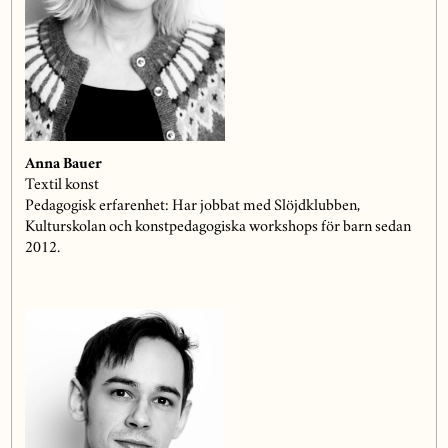
Anna Bauer
Textil konst
Pedagogisk erfarenhet: Har jobbat med Slöjdklubben,
Kulturskolan och konstpedagogiska workshops för barn sedan
2012.