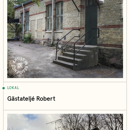
LOKAL
Gästateljé Robert