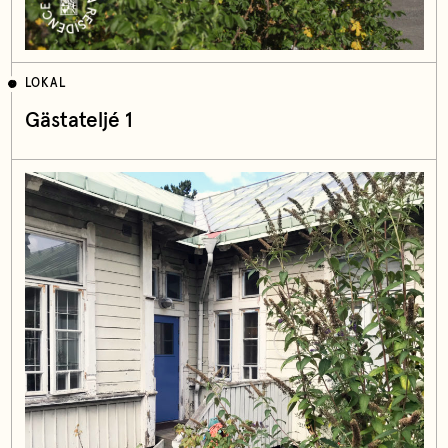
LOKAL
Gästateljé 1