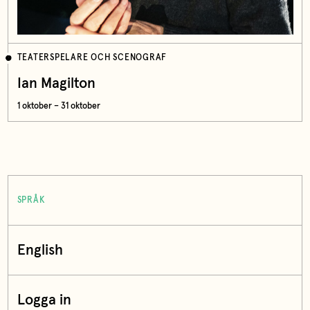
TEATERSPELARE OCH SCENOGRAF
Ian Magilton
1 oktober – 31 oktober
SPRÅK
English
Logga in