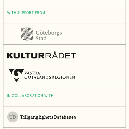
WITH SUPPORT FROM
IN COLLABORATION WITH