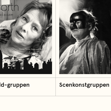
ild-gruppen
Scenkonstgruppen