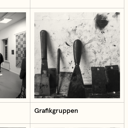
Grafikgruppen