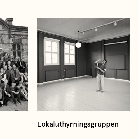
Lokaluthyrningsgruppen