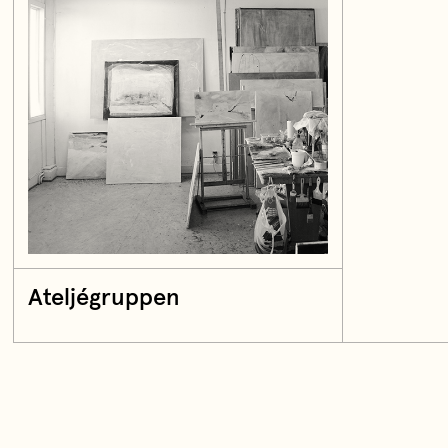
Ateljégruppen