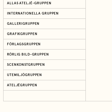
ALLAS ATELJÉ-GRUPPEN
INTERNATIONELLA GRUPPEN
GALLERIGRUPPEN
GRAFIKGRUPPEN
FÖRLAGSGRUPPEN
RÖRLIG BILD-GRUPPEN
SCENKONSTGRUPPEN
UTEMILJÖGRUPPEN
ATELJÉGRUPPEN