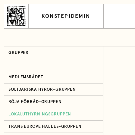
KONSTEPIDEMIN
GRUPPER
MEDLEMSRÅDET
SOLIDARISKA HYROR-GRUPPEN
RÖJA FÖRRÅD-GRUPPEN
LOKALUTHYRNINGSGRUPPEN
TRANS EUROPE HALLES-GRUPPEN