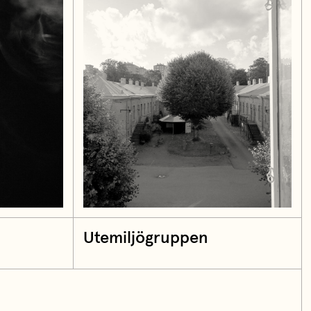
Utemiljögruppen