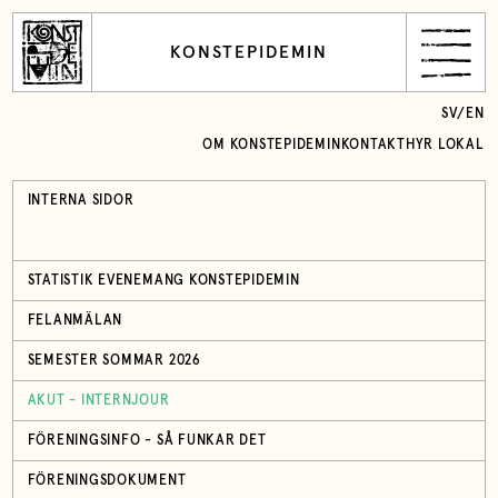
KONSTEPIDEMIN
SV
/
EN
OM KONSTEPIDEMIN
KONTAKT
HYR LOKAL
INTERNA SIDOR
STATISTIK EVENEMANG KONSTEPIDEMIN
FELANMÄLAN
SEMESTER SOMMAR 2026
AKUT - INTERNJOUR
FÖRENINGSINFO - SÅ FUNKAR DET
FÖRENINGSDOKUMENT