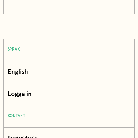
SPRÅK
English
Logga in
KONTAKT