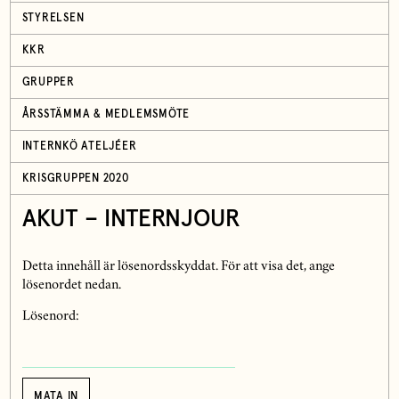
STYRELSEN
KKR
GRUPPER
ÅRSSTÄMMA & MEDLEMSMÖTE
INTERNKÖ ATELJÉER
KRISGRUPPEN 2020
AKUT – INTERNJOUR
Detta innehåll är lösenordsskyddat. För att visa det, ange
lösenordet nedan.
Lösenord: