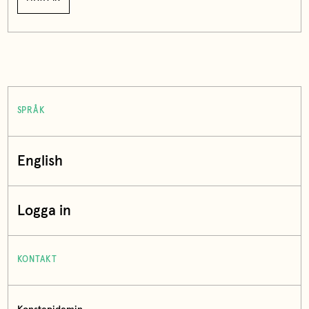
SPRÅK
English
Logga in
KONTAKT