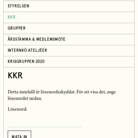
STYRELSEN
KKR
GRUPPER
ÅRSSTÄMMA & MEDLEMSMÖTE
INTERNKÖ ATELJÉER
KRISGRUPPEN 2020
KKR
Detta innehåll är lösenordsskyddat. För att visa det, ange
lösenordet nedan.
Lösenord: