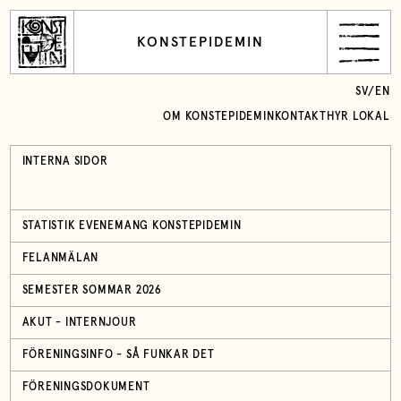
KONSTEPIDEMIN
SV
/
EN
OM KONSTEPIDEMIN
KONTAKT
HYR LOKAL
INTERNA SIDOR
STATISTIK EVENEMANG KONSTEPIDEMIN
FELANMÄLAN
SEMESTER SOMMAR 2026
AKUT - INTERNJOUR
FÖRENINGSINFO - SÅ FUNKAR DET
FÖRENINGSDOKUMENT