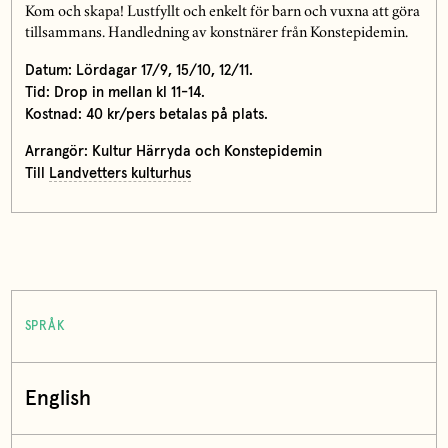
Kom och skapa! Lustfyllt och enkelt för barn och vuxna att göra
tillsammans. Handledning av konstnärer från Konstepidemin.
Datum: Lördagar 17/9, 15/10, 12/11.
Tid:
Drop in mellan kl 11-14.
Kostnad:
40 kr/pers betalas på plats.
Arrangör:
Kultur Härryda och Konstepidemin
Till
Landvetters kulturhus
SPRÅK
English