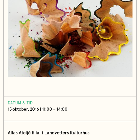
DATUM & TID
15 oktober, 2016 | 11:00 – 14:00
Allas Ateljé filial i Landvetters Kulturhus.