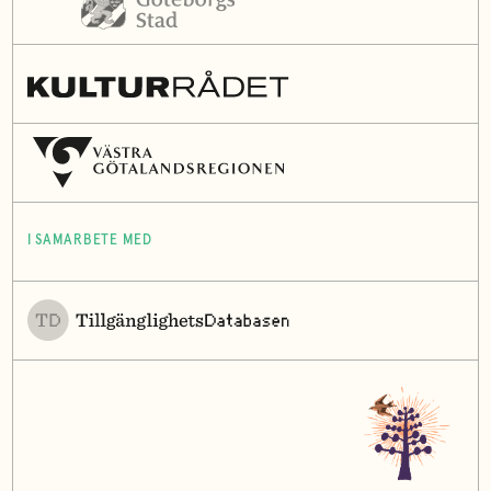
I SAMARBETE MED