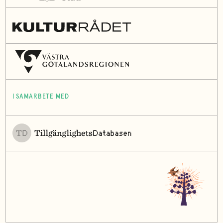
I SAMARBETE MED