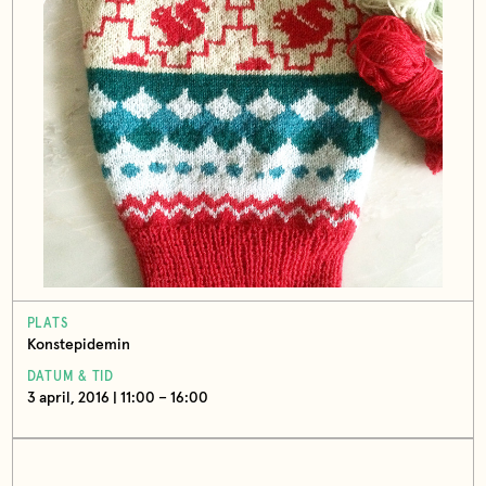
PLATS
Konstepidemin
DATUM & TID
3 april, 2016 | 11:00 – 16:00