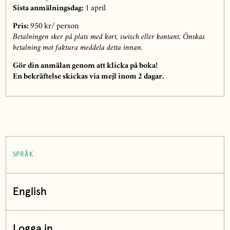
Sista anmälningsdag:
1 april
Pris:
950 kr/ person
Betalningen sker på plats med kort, swisch eller kontant. Önskas
betalning mot faktura meddela detta innan.
Gör din anmälan genom att klicka på boka!
En bekräftelse skickas via mejl inom 2 dagar.
SPRÅK
English
Logga in