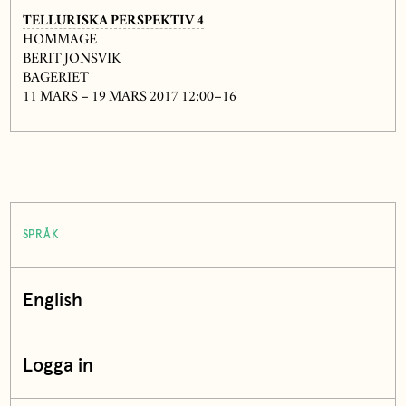
TELLURISKA PERSPEKTIV 4
HOMMAGE
BERIT JONSVIK
BAGERIET
11 MARS – 19 MARS 2017 12:00–16
SPRÅK
English
Logga in