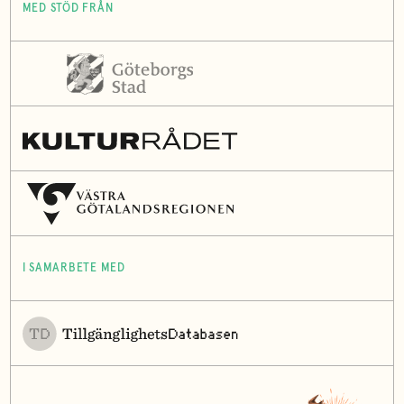
MED STÖD FRÅN
I SAMARBETE MED