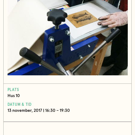
PLATS
Hus 10
DATUM & TID
13 november, 2017 | 16:30 – 19:30