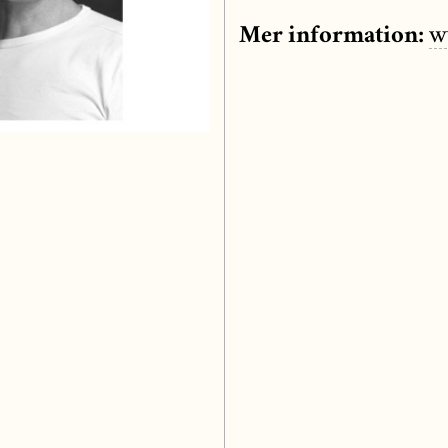
Mer information:
w