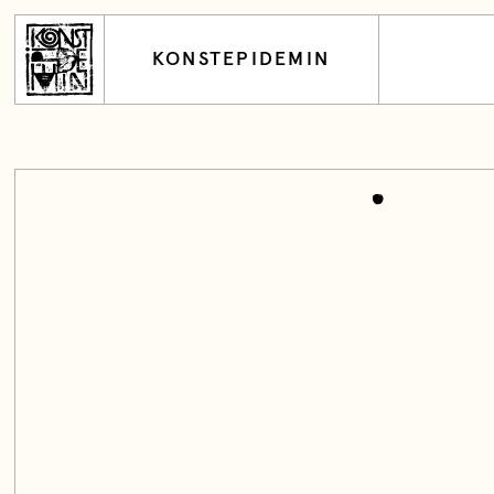
KONSTEPIDEMIN