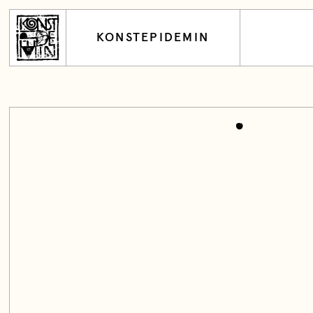
KONSTEPIDEMIN