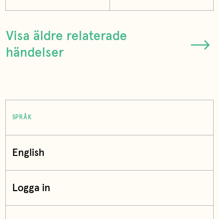
Visa äldre relaterade
händelser
SPRÅK
English
Logga in