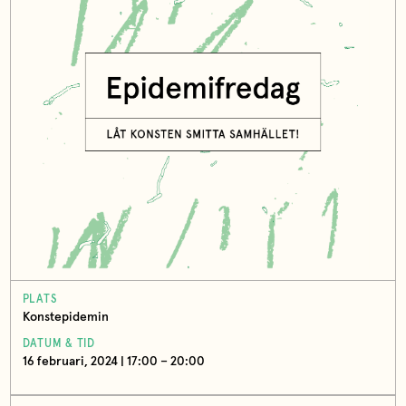
PLATS
Konstepidemin
DATUM & TID
16 februari, 2024 | 17:00 – 20:00