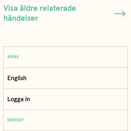
Visa äldre relaterade
händelser
SPRÅK
English
Logga in
KONTAKT