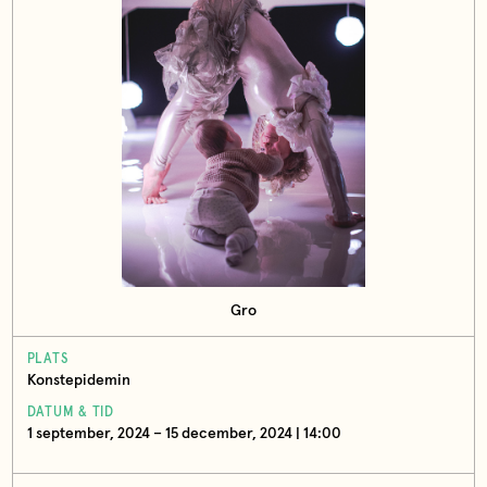
Gro
PLATS
Konstepidemin
DATUM & TID
1 september, 2024 – 15 december, 2024 | 14:00