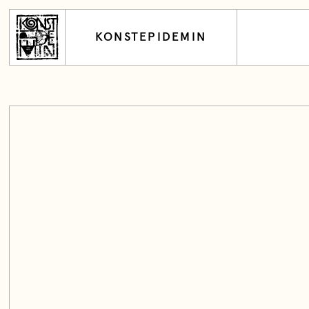
KONSTEPIDEMIN