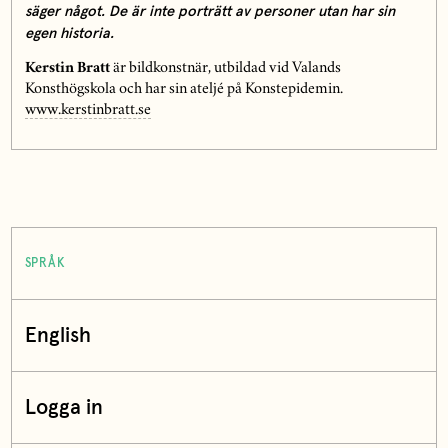
säger något. De är inte porträtt av personer utan har sin
egen historia.
Kerstin Bratt
är bildkonstnär, utbildad vid Valands
Konsthögskola och har sin ateljé på Konstepidemin.
www.kerstinbratt.se
SPRÅK
English
Logga in