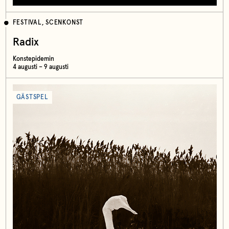
FESTIVAL, SCENKONST
Radix
Konstepidemin
4 augusti – 9 augusti
GÄSTSPEL