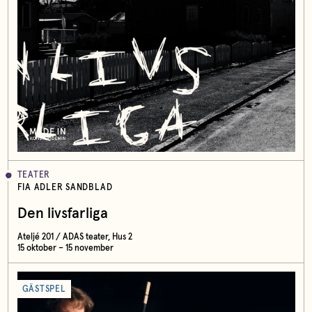
TEATER
FIA ADLER SANDBLAD
Den livsfarliga
Ateljé 201 / ADAS teater, Hus 2
15 oktober – 15 november
GÄSTSPEL