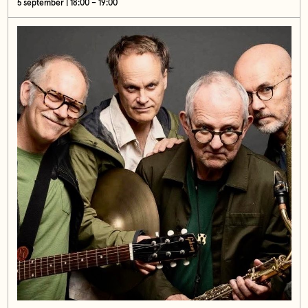
5 september | 18:00 – 19:00