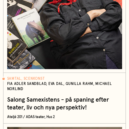
SAMTAL, SCENKONST
FIA ADLER SANDBLAD, EVA DAL, GUNILLA RAHM, MICHAEL
NORLIND
Salong Samexistens - på spaning efter
teater, liv och nya perspektiv!
Ateljé 201 / ADAS teater, Hus 2