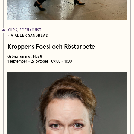
KURS, SCENKONST
FIA ADLER SANDBLAD
Kroppens Poesi och Röstarbete
Gröna rummet, Hus 8
1 september – 27 oktober | 09:00 – 11:00