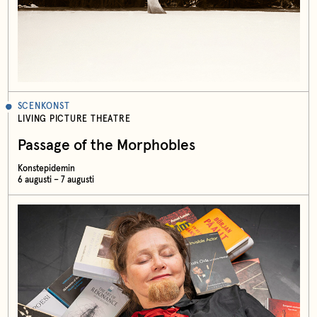
SCENKONST
LIVING PICTURE THEATRE
Passage of the Morphobles
Konstepidemin
6 augusti – 7 augusti