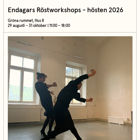
Endagars Röstworkshops - hösten 2026
Gröna rummet, Hus 8
29 augusti – 31 oktober | 11:00 – 18:00