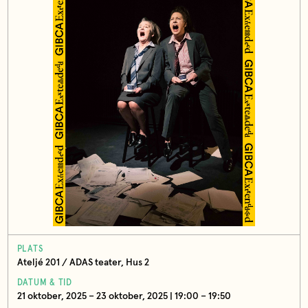
PLATS
Ateljé 201 / ADAS teater, Hus 2
DATUM & TID
21 oktober, 2025 – 23 oktober, 2025 | 19:00 – 19:50