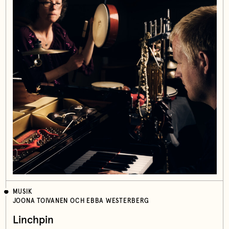
MUSIK
JOONA TOIVANEN OCH EBBA WESTERBERG
Linchpin