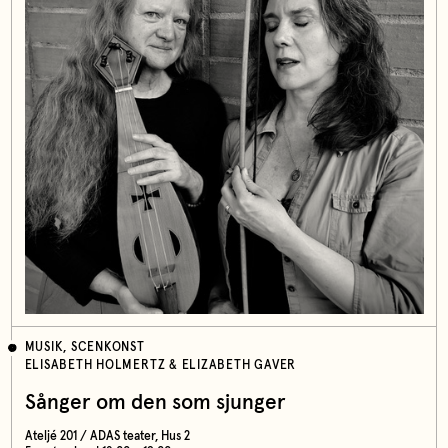
MUSIK, SCENKONST
ELISABETH HOLMERTZ & ELIZABETH GAVER
Sånger om den som sjunger
Ateljé 201 / ADAS teater, Hus 2