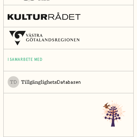
I SAMARBETE MED