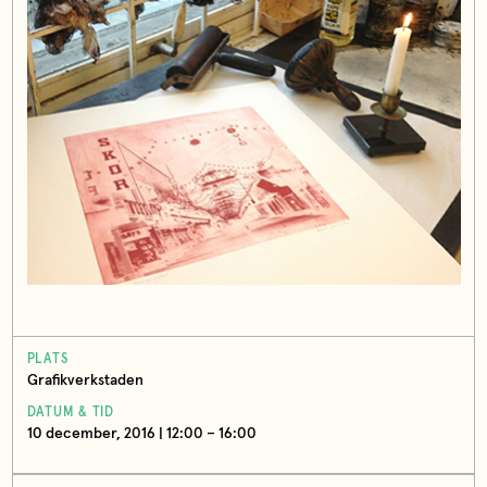
PLATS
Grafikverkstaden
DATUM & TID
10 december, 2016 | 12:00 – 16:00