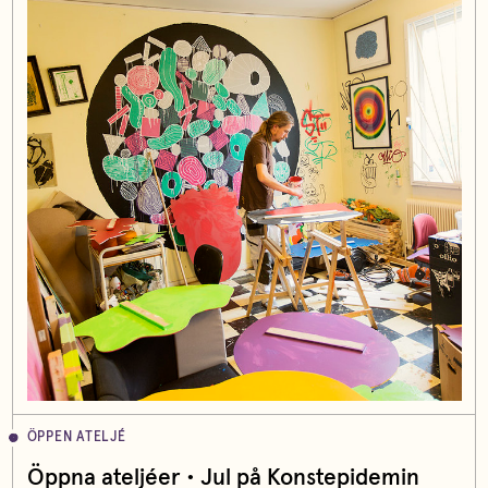
ÖPPEN ATELJÉ
Öppna ateljéer • Jul på Konstepidemin