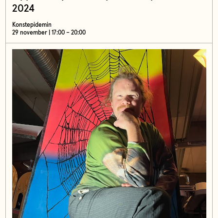
2024
Konstepidemin
29 november | 17:00 – 20:00