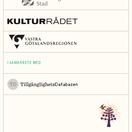
I SAMARBETE MED