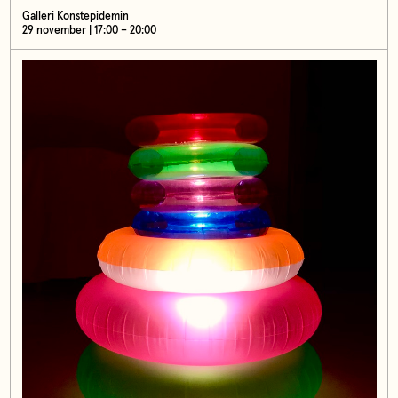
Galleri Konstepidemin
29 november | 17:00 – 20:00