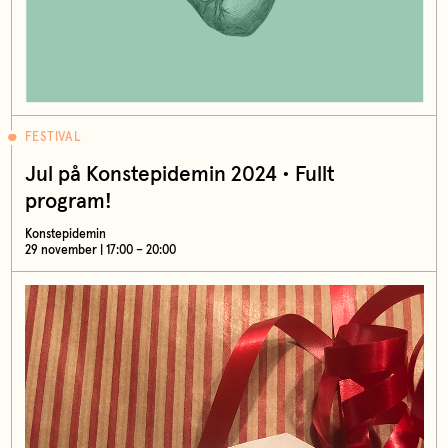
FESTIVAL
Jul på Konstepidemin 2024 • Fullt
program!
Konstepidemin
29 november | 17:00 – 20:00