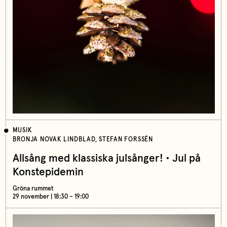
MUSIK
BRONJA NOVAK LINDBLAD, STEFAN FORSSÉN
Allsång med klassiska julsånger! • Jul på
Konstepidemin
Gröna rummet
29 november | 18:30 – 19:00