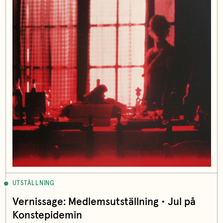
UTSTÄLLNING
Vernissage: Medlemsutställning • Jul på
Konstepidemin