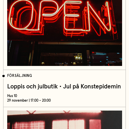
FÖRSÄLJNING
Loppis och julbutik • Jul på Konstepidemin
Hus 10
29 november | 17:00 – 20:00