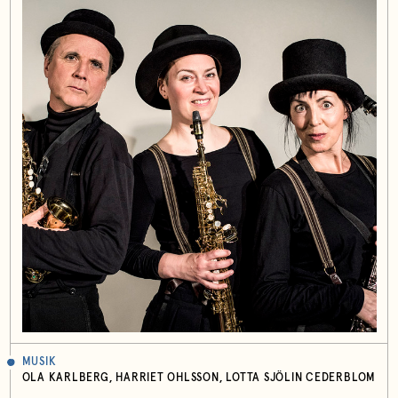
MUSIK
OLA KARLBERG, HARRIET OHLSSON, LOTTA SJÖLIN CEDERBLOM