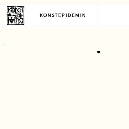
KONSTEPIDEMIN