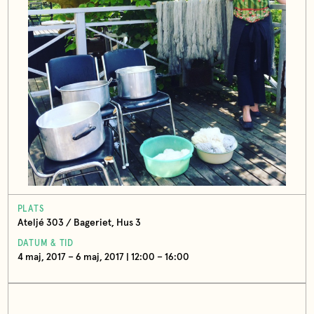
PLATS
Ateljé 303 / Bageriet, Hus 3
DATUM & TID
4 maj, 2017 – 6 maj, 2017 | 12:00 – 16:00