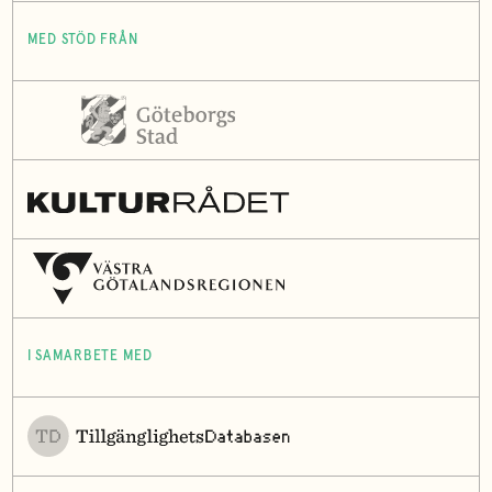
MED STÖD FRÅN
I SAMARBETE MED