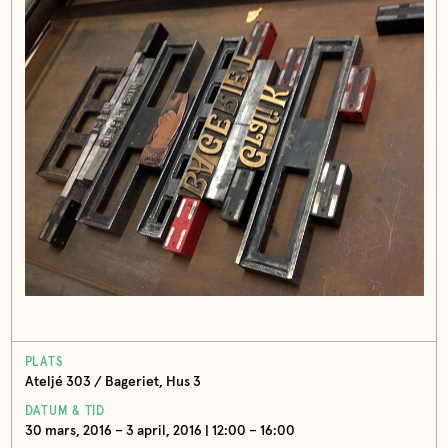
PLATS
Ateljé 303 / Bageriet, Hus 3
DATUM & TID
30 mars, 2016 – 3 april, 2016 | 12:00 – 16:00