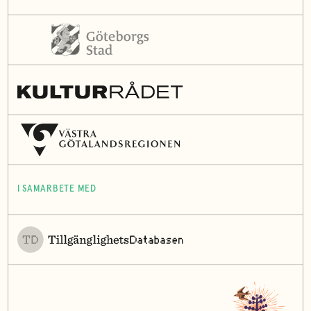
I SAMARBETE MED