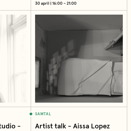
30 april | 16:00 – 21:00
SAMTAL
tudio -
Artist talk - Aissa Lopez