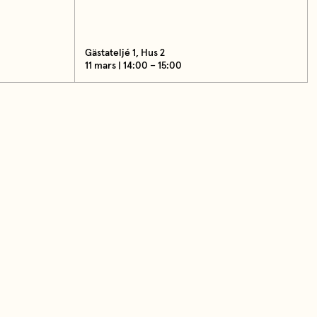
Gästateljé 1, Hus 2
11 mars | 14:00 – 15:00