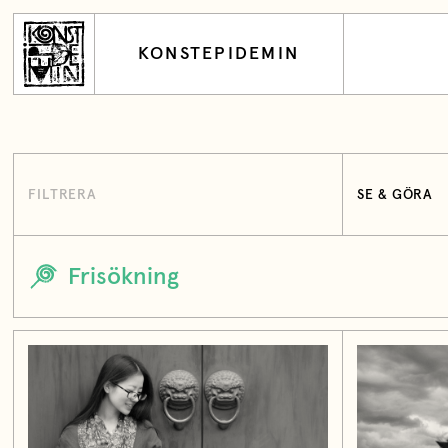
KONSTEPIDEMIN
FILTRERA
SE & GÖRA