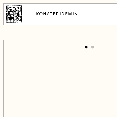
KONSTEPIDEMIN