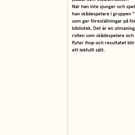
När han inte sjunger och spel
han skådespelare i gruppen ”
som ger föreställningar på fö
bibliotek. Det är en utmaning 
rollen som skådespelare och
flyter ihop och resultatet blir
ett lekfullt sätt.