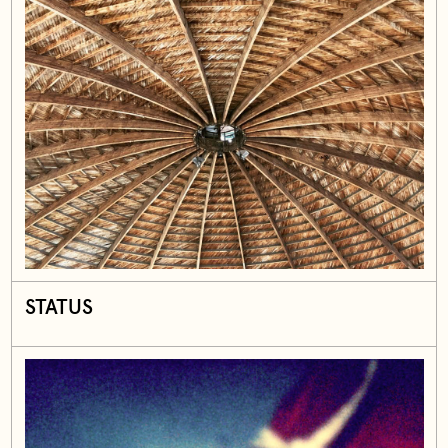
STATUS