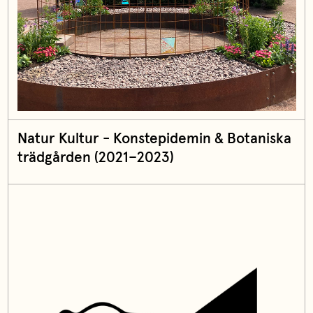
Natur Kultur - Konstepidemin & Botaniska
trädgården (2021–2023)