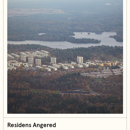
Residens Angered