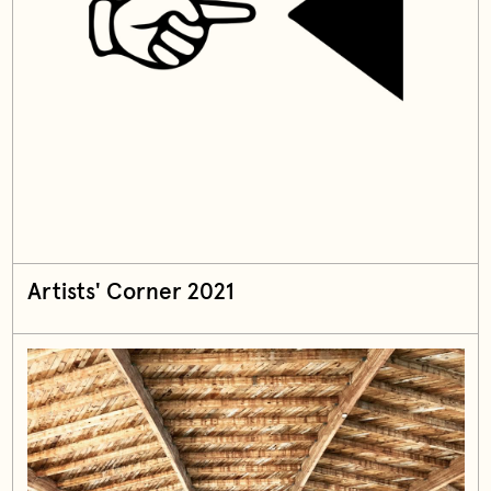
Artists' Corner 2021