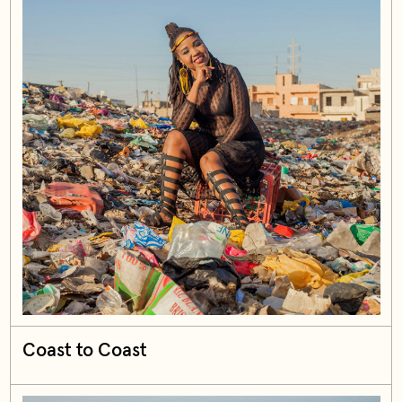
Coast to Coast