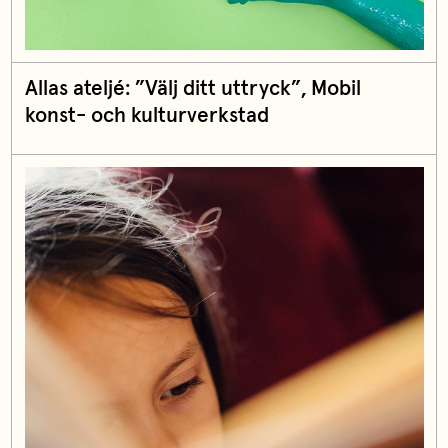
Allas ateljé: ”Välj ditt uttryck”, Mobil
konst- och kulturverkstad