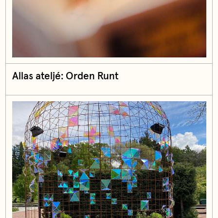
Allas ateljé: Orden Runt