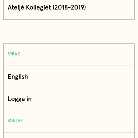
Ateljé Kollegiet (2018-2019)
SPRÅK
English
Logga in
KONTAKT