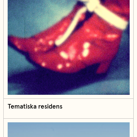
Tematiska residens