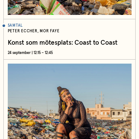
SAMTAL
PETER ECCHER, MOR FAYE
Konst som mötesplats: Coast to Coast
24 september | 12:15 – 12:45