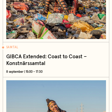
SAMTAL
GIBCA Extended: Coast to Coast –
Konstnärssamtal
8 september | 15:00 – 17:30