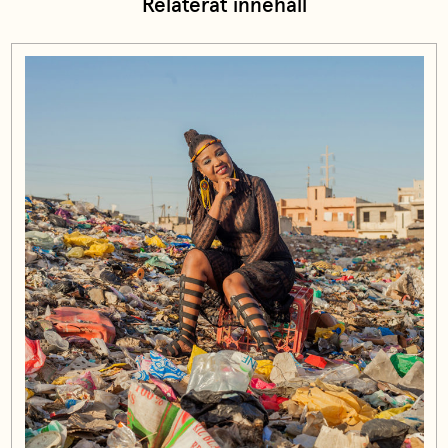
Relaterat innehåll