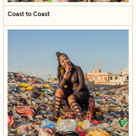
Coast to Coast