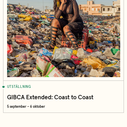
UTSTÄLLNING
GIBCA Extended: Coast to Coast
5 september – 6 oktober