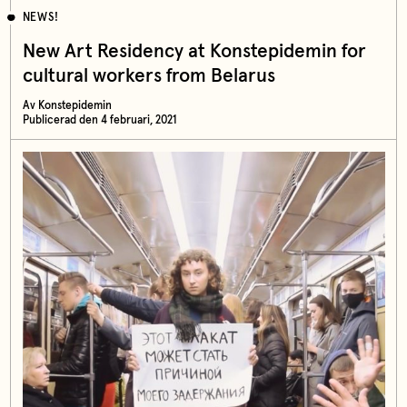
NEWS!
New Art Residency at Konstepidemin for
cultural workers from Belarus
Av Konstepidemin
Publicerad den 4 februari, 2021