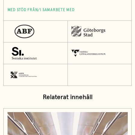
MED STÖD FRÅN/I SAMARBETE MED
Relaterat innehåll