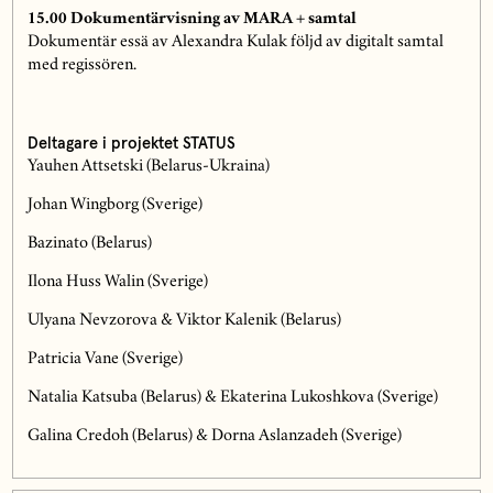
15.00 Dokumentärvisning av MARA + samtal
Dokumentär essä av Alexandra Kulak följd av digitalt samtal
med regissören.
Deltagare i projektet STATUS
Yauhen Attsetski (Belarus-Ukraina)
Johan Wingborg (Sverige)
Bazinato (Belarus)
Ilona Huss Walin (Sverige)
Ulyana Nevzorova & Viktor Kalenik (Belarus)
Patricia Vane (Sverige)
Natalia Katsuba (Belarus) & Ekaterina Lukoshkova (Sverige)
Galina Credoh (Belarus) & Dorna Aslanzadeh (Sverige)