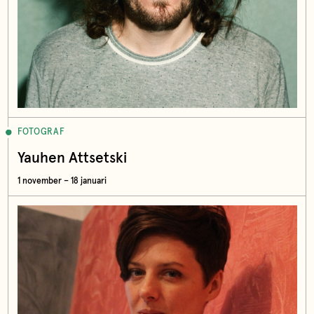
FOTOGRAF
Yauhen Attsetski
1 november – 18 januari