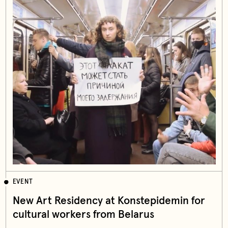
EVENT
New Art Residency at Konstepidemin for
cultural workers from Belarus