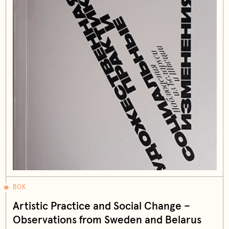
BOK
Artistic Practice and Social Change –
Observations from Sweden and Belarus