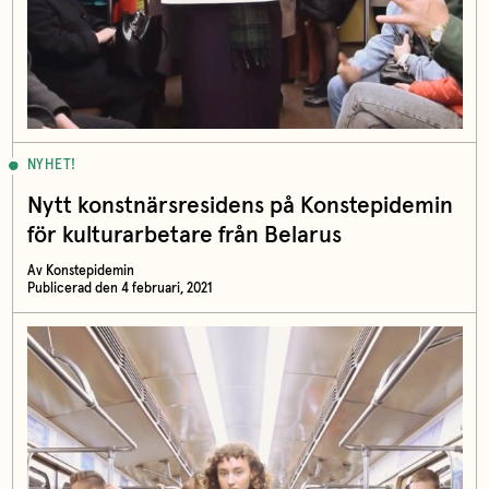
NYHET!
Nytt konstnärsresidens på Konstepidemin
för kulturarbetare från Belarus
Av Konstepidemin
Publicerad den 4 februari, 2021