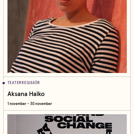
TEATERREGISSÖR
Aksana Haiko
1 november – 30 november