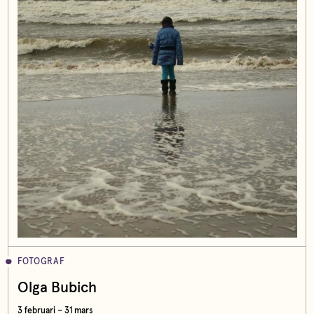
FOTOGRAF
Olga Bubich
3 februari – 31 mars