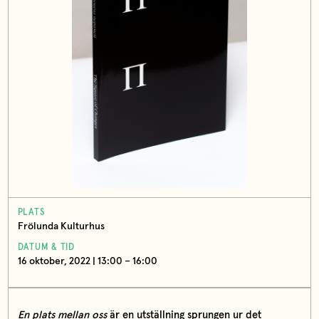
PLATS
Frölunda Kulturhus
DATUM & TID
16 oktober, 2022 | 13:00 – 16:00
En plats mellan oss
är en utställning sprungen ur det