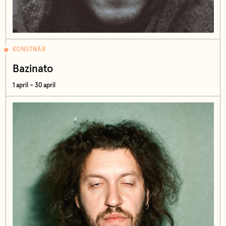
KONSTNÄR
Bazinato
1 april – 30 april