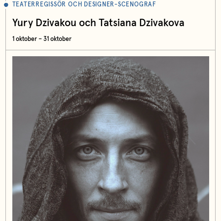
TEATERREGISSÖR OCH DESIGNER-SCENOGRAF
Yury Dzivakou och Tatsiana Dzivakova
1 oktober – 31 oktober