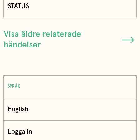
STATUS
Visa äldre relaterade
händelser
SPRÅK
English
Logga in