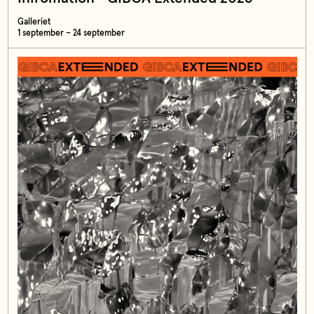
Galleriet
1 september – 24 september