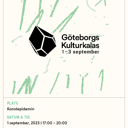
PLATS
Konstepidemin
DATUM & TID
1 september, 2023 | 17:00 – 20:00