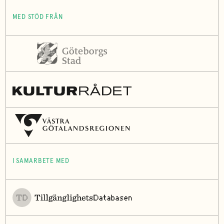
MED STÖD FRÅN
I SAMARBETE MED