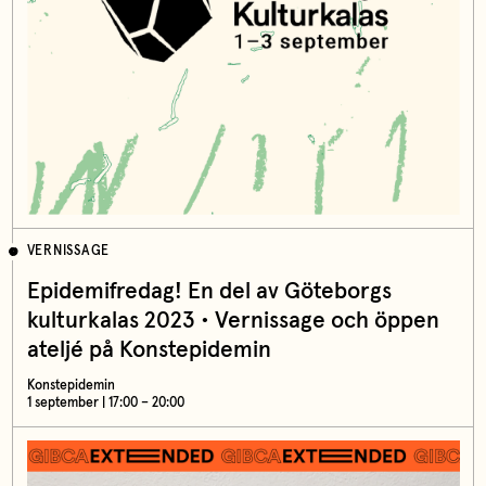
VERNISSAGE
Epidemifredag! En del av Göteborgs
kulturkalas 2023 • Vernissage och öppen
ateljé på Konstepidemin
Konstepidemin
1 september | 17:00 – 20:00