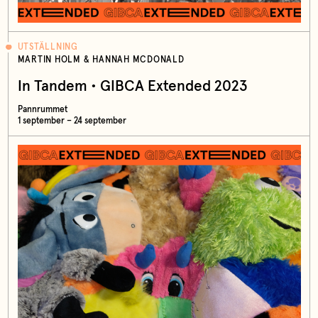
UTSTÄLLNING
MARTIN HOLM & HANNAH MCDONALD
In Tandem • GIBCA Extended 2023
Pannrummet
1 september – 24 september