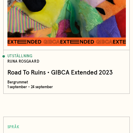
UTSTÄLLNING
RUNA ROSGAARD
Road To Ruins • GIBCA Extended 2023
Bergrummet
1 september – 24 september
SPRÅK