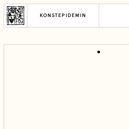
KONSTEPIDEMIN