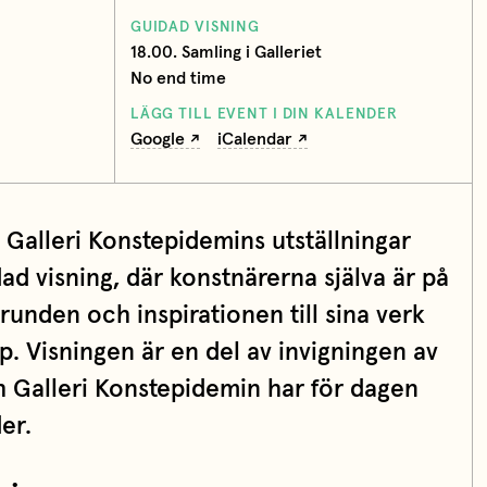
GUIDAD VISNING
18.00. Samling i Galleriet
No end time
LÄGG TILL EVENT I DIN KALENDER
Google
iCalendar
 Galleri Konstepidemins utställningar
d visning, där konstnärerna själva är på
runden och inspirationen till sina verk
p. Visningen är en del av invigningen av
Galleri Konstepidemin har för dagen
er.