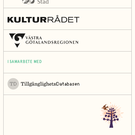
I SAMARBETE MED