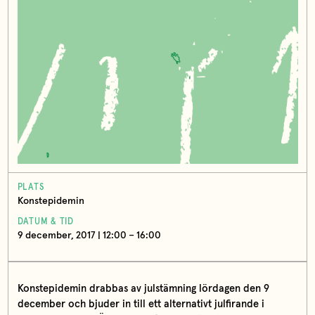
PLATS
Konstepidemin
DATUM & TID
9 december, 2017 | 12:00 – 16:00
Konstepidemin drabbas av julstämning lördagen den 9
december och bjuder in till ett alternativt julfirande i