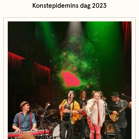
Konstepidemins dag 2023