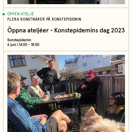
ÖPPEN ATELJÉ
FLERA KONSTNÄRER PÅ KONSTEPIDEMIN
Öppna ateljéer • Konstepidemins dag 2023
Konstepidemin
6 juni | 14:00 – 18:00