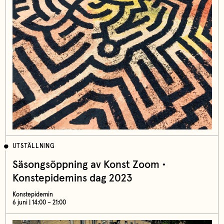
UTSTÄLLNING
Säsongsöppning av Konst Zoom •
Konstepidemins dag 2023
Konstepidemin
6 juni | 14:00 – 21:00