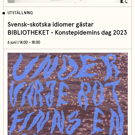
UTSTÄLLNING
Svensk-skotska idiomer gästar
BIBLIOTHEKET • Konstepidemins dag 2023
6 juni | 14:00 – 18:00