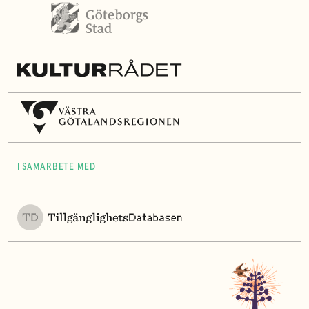
I SAMARBETE MED