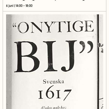
6 juni | 14:00 – 18:00