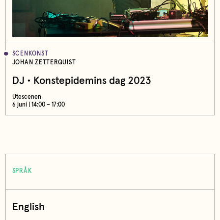
SCENKONST
JOHAN ZETTERQUIST
DJ • Konstepidemins dag 2023
Utescenen
6 juni | 14:00 – 17:00
SPRÅK
English