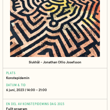
Slukhål - Jonathan Ollio Josefsson
PLATS
Konstepidemin
DATUM & TID
6 juni, 2023 | 14:00 – 21:00
EN DEL AV KONSTEPIDEMINS DAG 2023
Fullt program