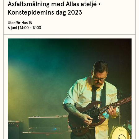
Asfaltsmålning med Allas ateljé •
Konstepidemins dag 2023
Utanför Hus 13
6 juni | 14:00 – 17:00