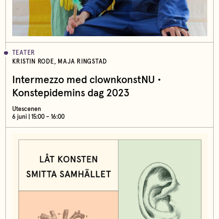
TEATER
KRISTIN RODE, MAJA RINGSTAD
Intermezzo med clownkonstNU •
Konstepidemins dag 2023
Utescenen
6 juni | 15:00 – 16:00