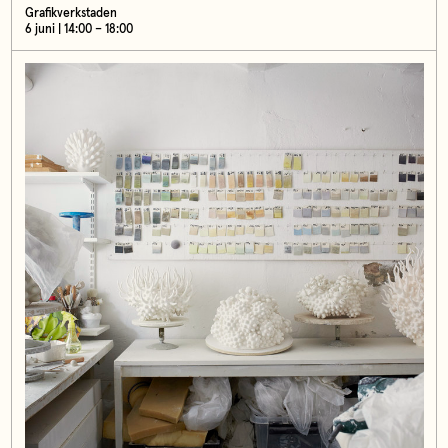
Grafikverkstaden
6 juni | 14:00 – 18:00