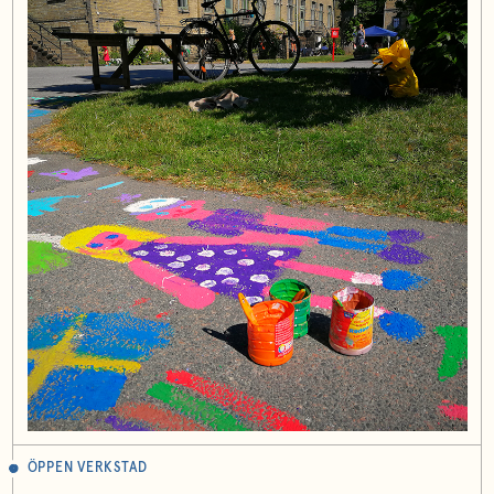
ÖPPEN VERKSTAD