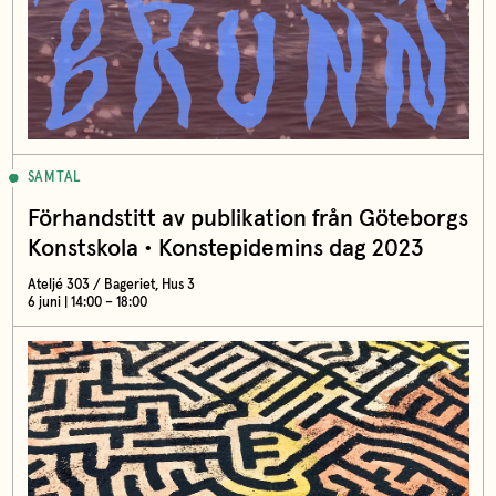
SAMTAL
Förhandstitt av publikation från Göteborgs
Konstskola • Konstepidemins dag 2023
Ateljé 303 / Bageriet, Hus 3
6 juni | 14:00 – 18:00