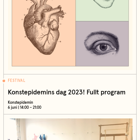
FESTIVAL
Konstepidemins dag 2023! Fullt program
Konstepidemin
6 juni | 14:00 – 21:00