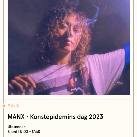
MUSIK
MANX • Konstepidemins dag 2023
Utescenen
6 juni | 17:00 – 17:30