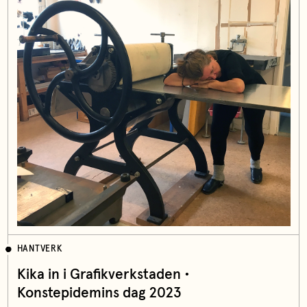
HANTVERK
Kika in i Grafikverkstaden •
Konstepidemins dag 2023