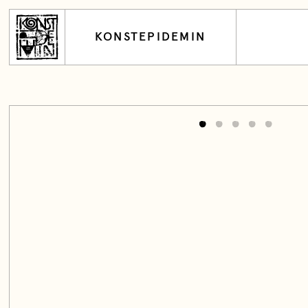
KONSTEPIDEMIN