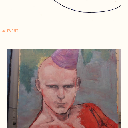
EVENT