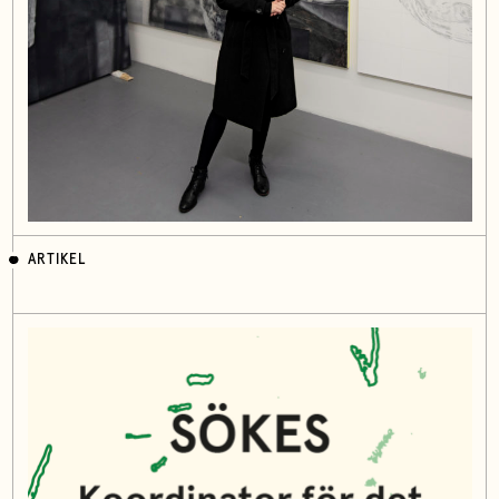
ARTIKEL