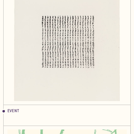
EVENT