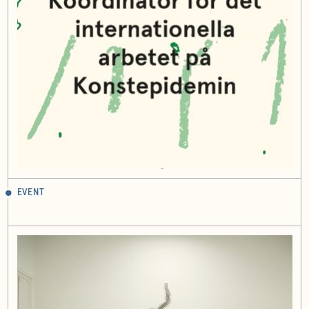
EVENT