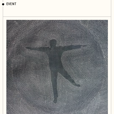
EVENT