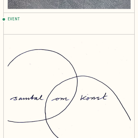
EVENT