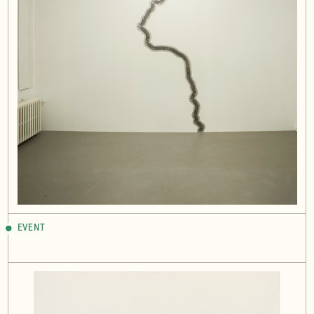
EVENT