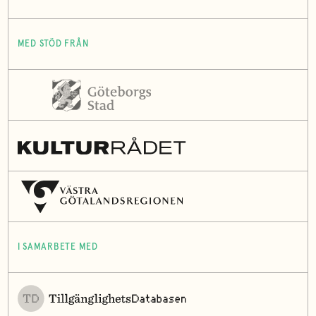
MED STÖD FRÅN
I SAMARBETE MED