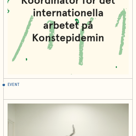
EVENT