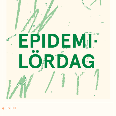
EVENT