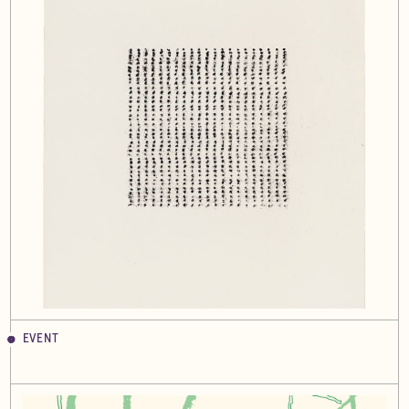
EVENT