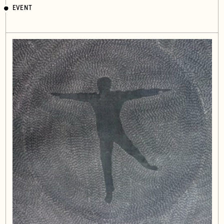
EVENT