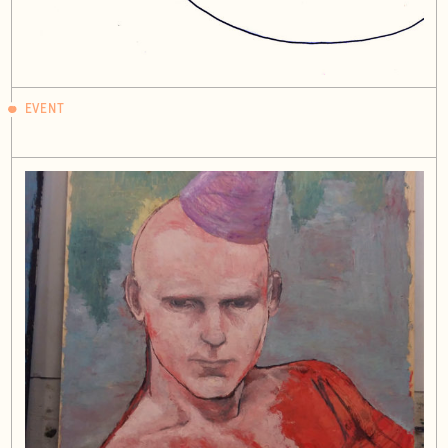
EVENT