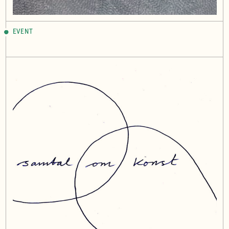
EVENT