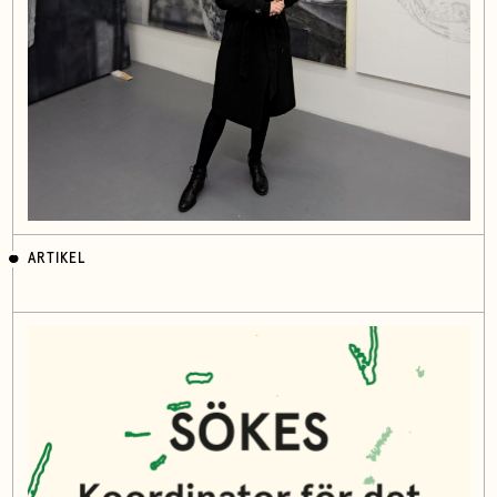
ARTIKEL