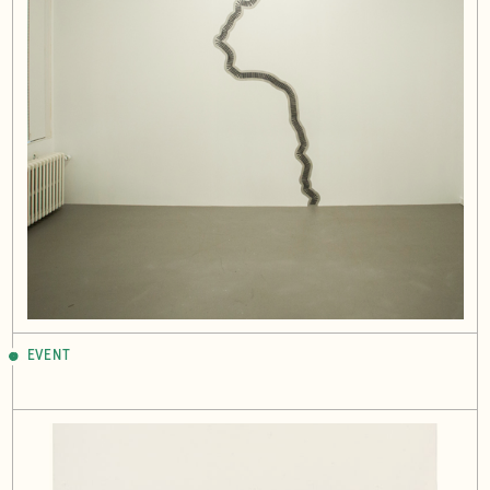
EVENT