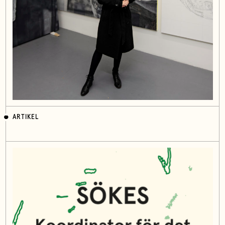
ARTIKEL