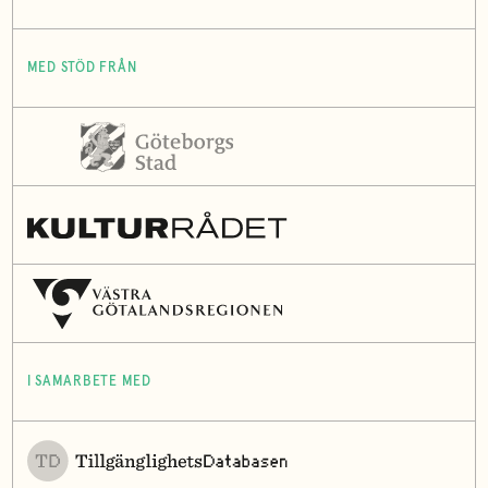
MED STÖD FRÅN
I SAMARBETE MED