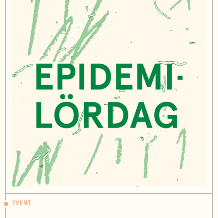
EVENT