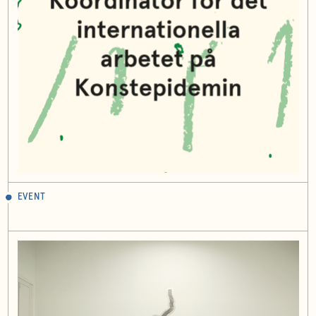
EVENT