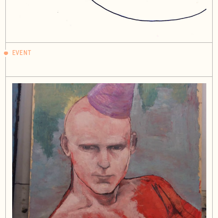
EVENT