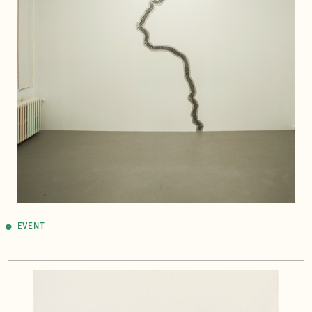
EVENT