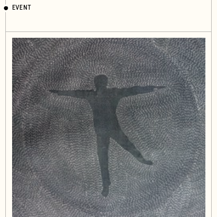
EVENT