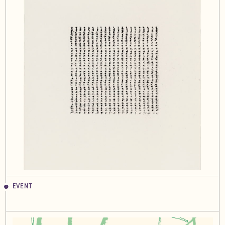
EVENT