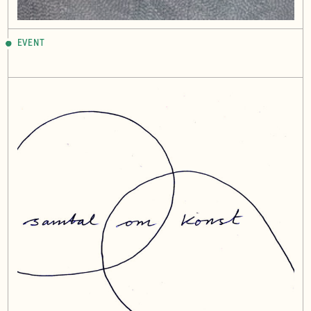
EVENT