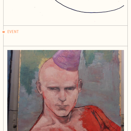
EVENT