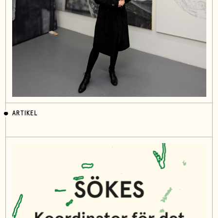
ARTIKEL