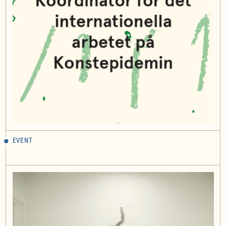
EVENT