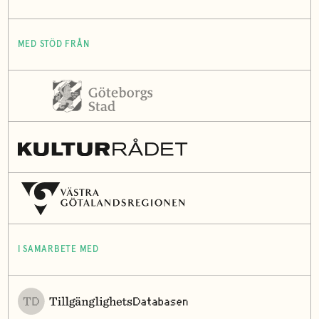
MED STÖD FRÅN
I SAMARBETE MED