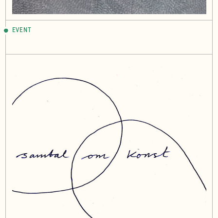
EVENT