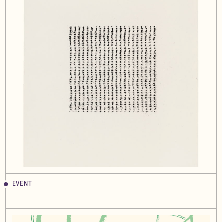
EVENT