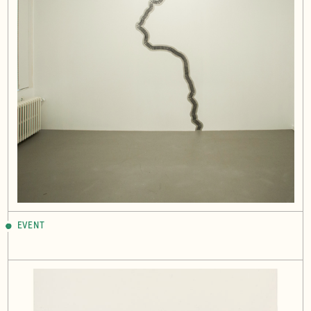
EVENT