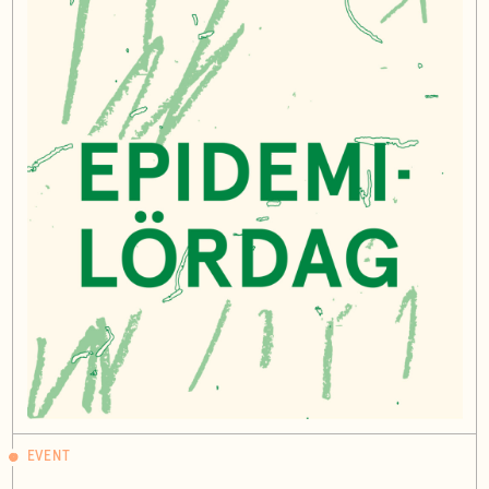
EVENT