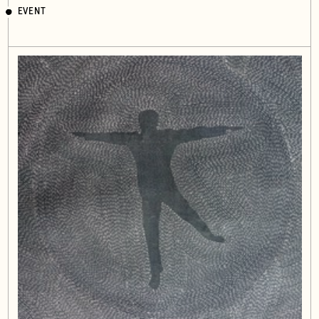
EVENT