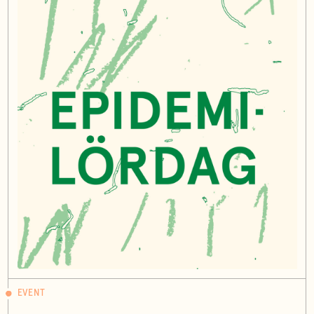
EVENT