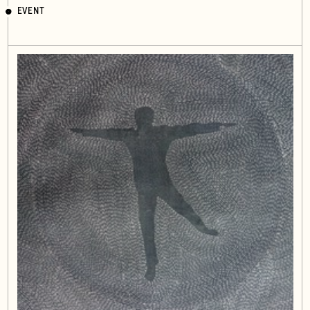
EVENT