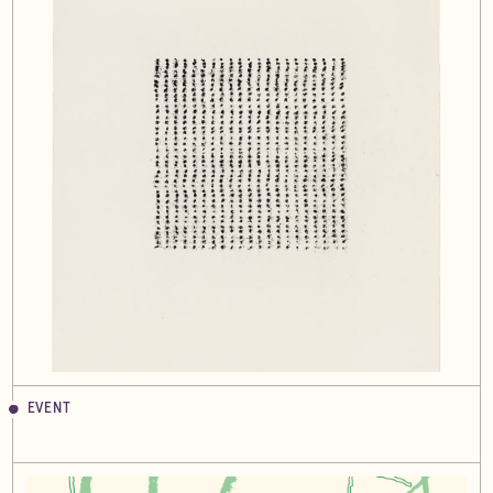
EVENT