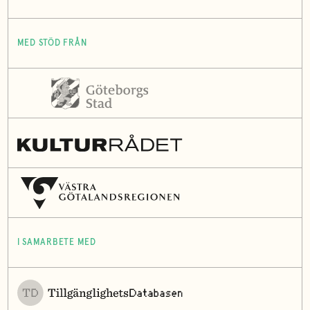
MED STÖD FRÅN
I SAMARBETE MED