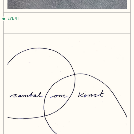
EVENT