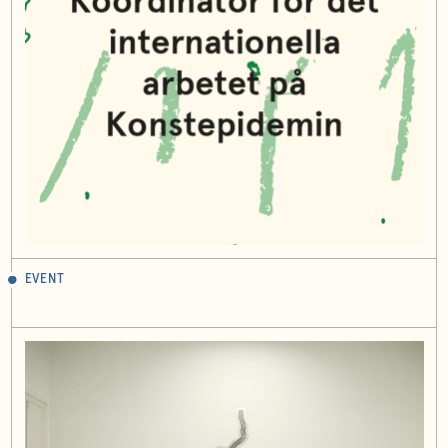
EVENT