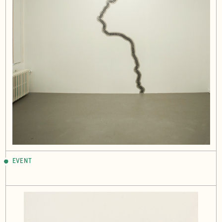
EVENT