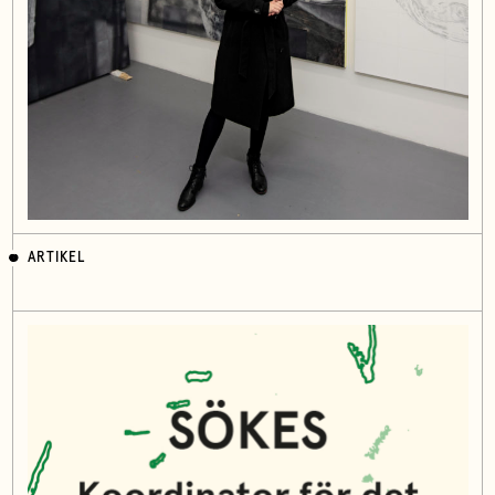
ARTIKEL