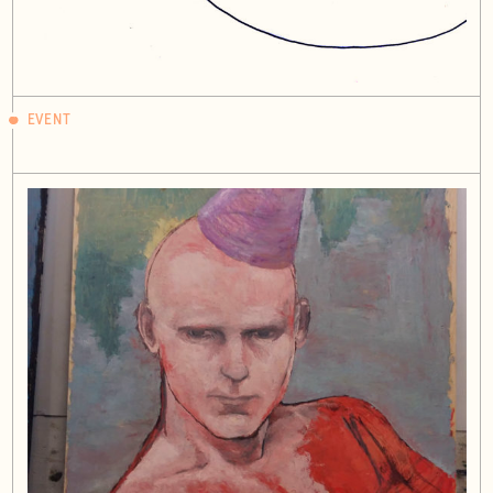
EVENT