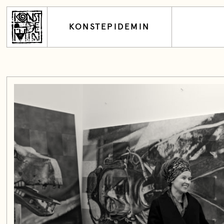
KONSTEPIDEMIN