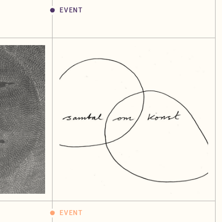
EVENT
EVENT