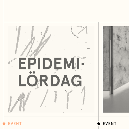
EVENT
EVENT