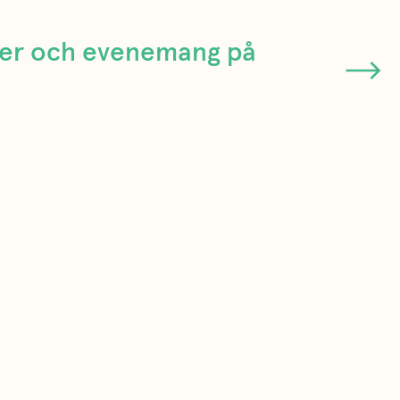
lser och evenemang på