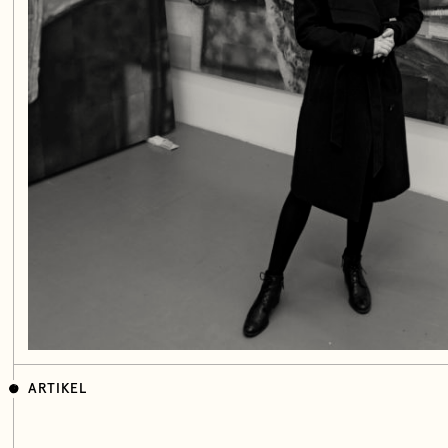
ARTIKEL