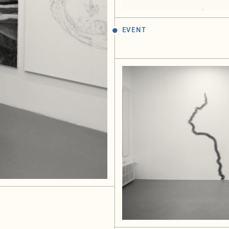
EVENT