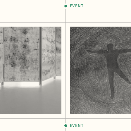
EVENT
EVENT