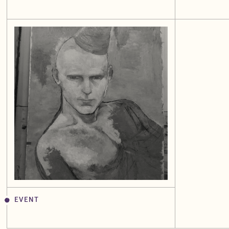
EVENT