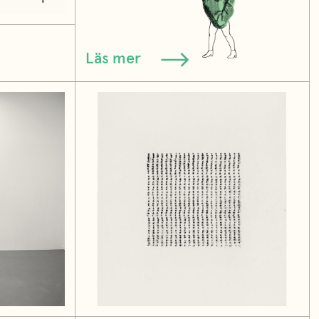
Läs mer