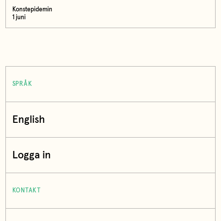
Konstepidemin
1 juni
SPRÅK
English
Logga in
KONTAKT