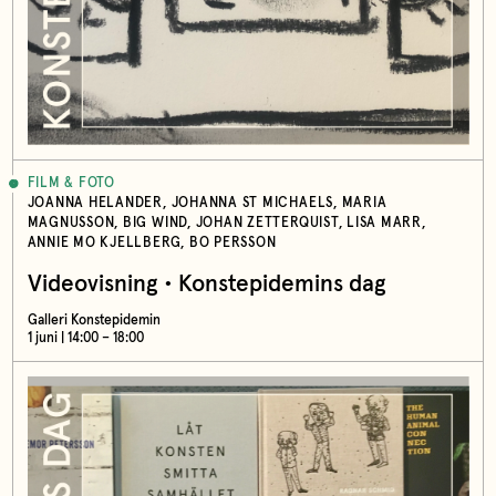
FILM & FOTO
JOANNA HELANDER, JOHANNA ST MICHAELS, MARIA
MAGNUSSON, BIG WIND, JOHAN ZETTERQUIST, LISA MARR,
ANNIE MO KJELLBERG, BO PERSSON
Videovisning • Konstepidemins dag
Galleri Konstepidemin
1 juni | 14:00 – 18:00