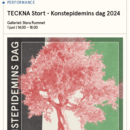
PERFORMANCE
TECKNA Stort • Konstepidemins dag 2024
Galleriet: Stora Rummet
1 juni | 14:00 – 18:00