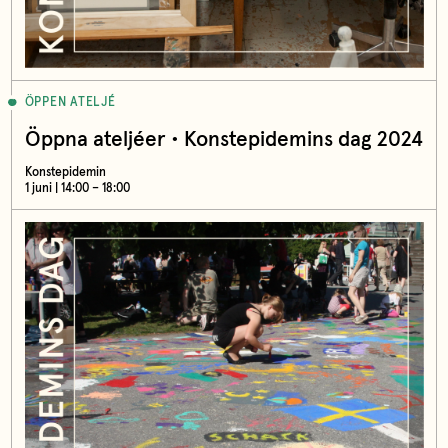
ÖPPEN ATELJÉ
Öppna ateljéer • Konstepidemins dag 2024
Konstepidemin
1 juni | 14:00 – 18:00