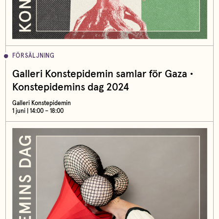
FÖRSÄLJNING
Galleri Konstepidemin samlar för Gaza •
Konstepidemins dag 2024
Galleri Konstepidemin
1 juni | 14:00 – 18:00