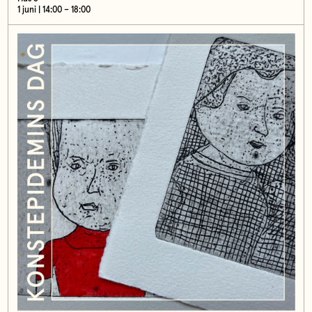
1 juni | 14:00 – 18:00