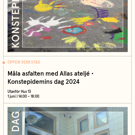
ÖPPEN VERKSTAD
Måla asfalten med Allas ateljé •
Konstepidemins dag 2024
Utanför Hus 13
1 juni | 14:00 – 18:00