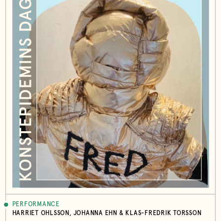
PERFORMANCE
HARRIET OHLSSON, JOHANNA EHN & KLAS-FREDRIK TORSSON