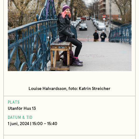
Louise Halvardsson, foto: Katrin Streicher
PLATS
Utanför Hus 13
DATUM & TID
1 juni, 2024 | 15:00 – 15:40