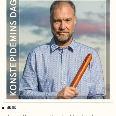
MUSIK