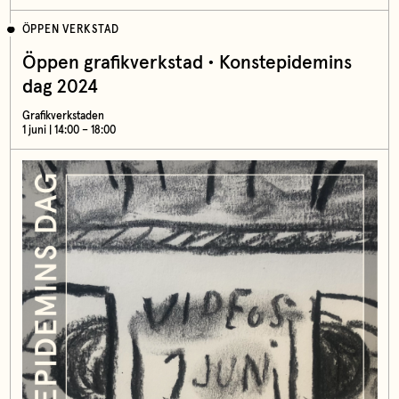
ÖPPEN VERKSTAD
Öppen grafikverkstad • Konstepidemins
dag 2024
Grafikverkstaden
1 juni | 14:00 – 18:00