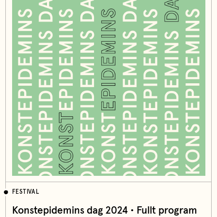
FESTIVAL
Konstepidemins dag 2024 • Fullt program