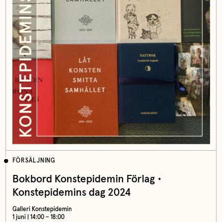
FÖRSÄLJNING
Bokbord Konstepidemin Förlag •
Konstepidemins dag 2024
Galleri Konstepidemin
1 juni | 14:00 – 18:00