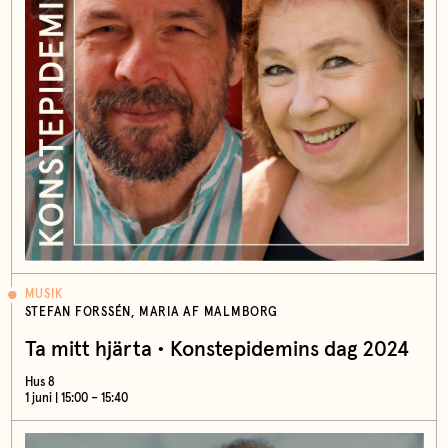
MUSIK
STEFAN FORSSÉN, MARIA AF MALMBORG
Ta mitt hjärta • Konstepidemins dag 2024
Hus 8
1 juni | 15:00 – 15:40