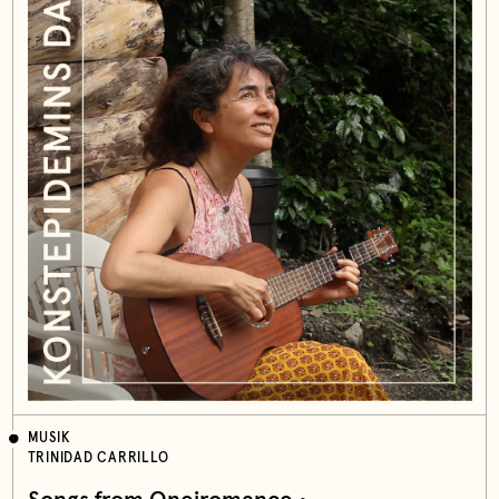
MUSIK
TRINIDAD CARRILLO