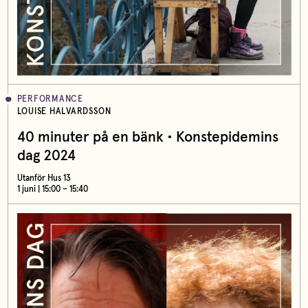
PERFORMANCE
LOUISE HALVARDSSON
40 minuter på en bänk • Konstepidemins
dag 2024
Utanför Hus 13
1 juni | 15:00 – 15:40