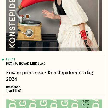
EVENT
BRONJA NOVAK LINDBLAD
Ensam prinsessa • Konstepidemins dag
2024
Utescenen
1 juni | 14:00