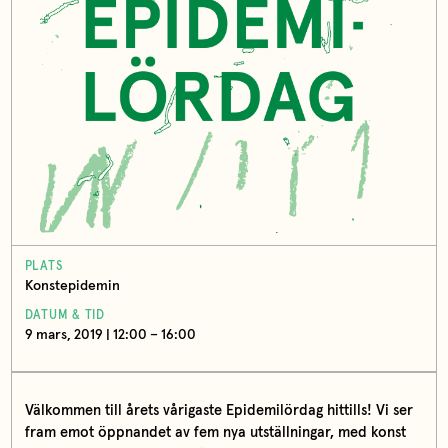
PLATS
Konstepidemin
DATUM & TID
9 mars, 2019 | 12:00 – 16:00
Välkommen till årets vårigaste Epidemilördag hittills! Vi ser
fram emot öppnandet av fem nya utställningar, med konst