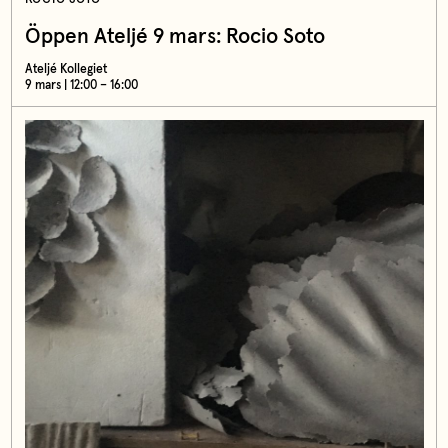
Öppen Ateljé 9 mars: Rocio Soto
Ateljé Kollegiet
9 mars | 12:00 – 16:00