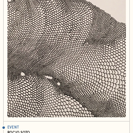
EVENT
ROCIO SOTO