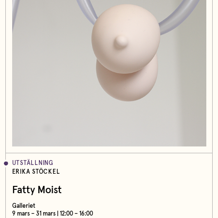
UTSTÄLLNING
ERIKA STÖCKEL
Fatty Moist
Galleriet
9 mars – 31 mars | 12:00 – 16:00