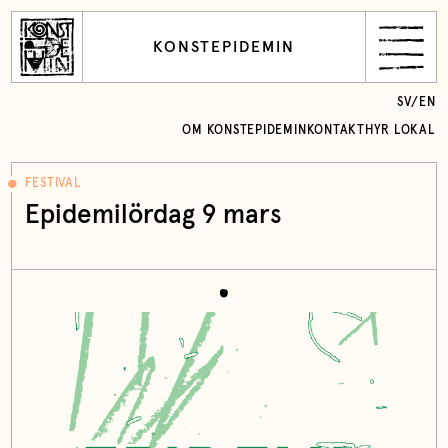
KONSTEPIDEMIN
SV
/
EN
OM KONSTEPIDEMIN
KONTAKT
HYR LOKAL
FESTIVAL
Epidemilördag 9 mars