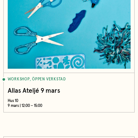
WORKSHOP, ÖPPEN VERKSTAD
Allas Ateljé 9 mars
Hus 10
9 mars | 12:00 – 15:00