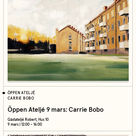
ÖPPEN ATELJÉ
CARRIE BOBO
Öppen Ateljé 9 mars: Carrie Bobo
Gästateljé Robert, Hus 10
9 mars | 12:00 – 16:00