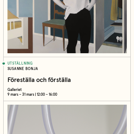
UTSTÄLLNING
SUSANNE BONJA
Föreställa och förställa
Galleriet
9 mars – 31 mars | 12:00 – 16:00