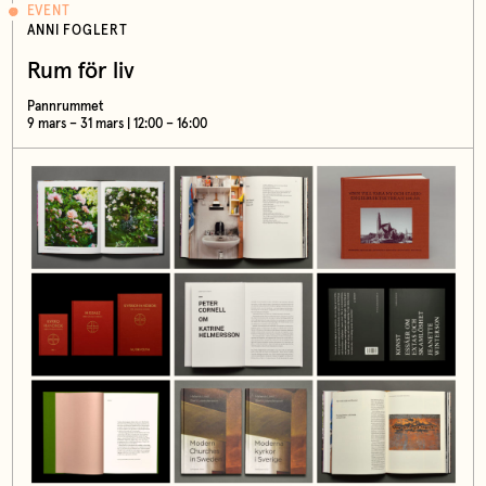
EVENT
ANNI FOGLERT
Rum för liv
Pannrummet
9 mars – 31 mars | 12:00 – 16:00