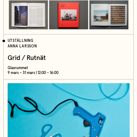
UTSTÄLLNING
ANNA LARSSON
Grid / Rutnät
Glasrummet
9 mars – 31 mars | 12:00 – 16:00