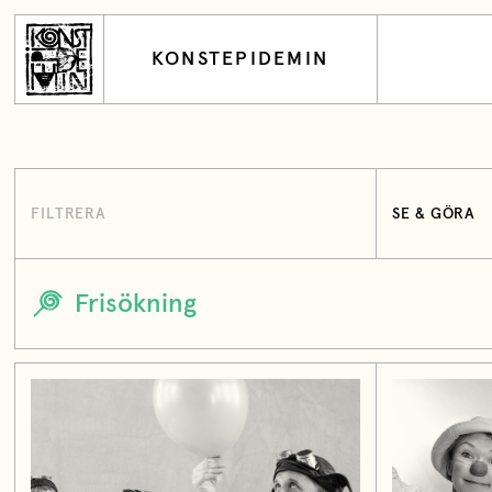
KONSTEPIDEMIN
FILTRERA
SE & GÖRA