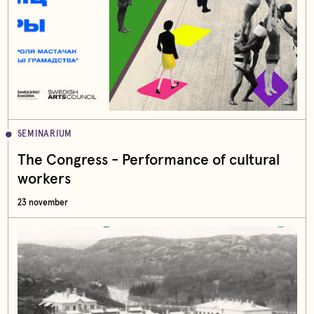
SEMINARIUM
The Congress - Performance of cultural
workers
23 november