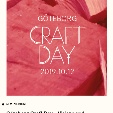
SEMINARIUM