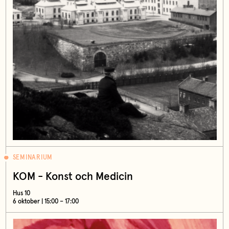
SEMINARIUM
KOM - Konst och Medicin
Hus 10
6 oktober | 15:00 – 17:00