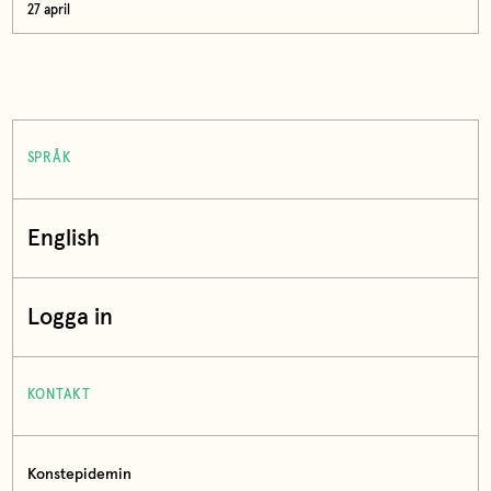
27 april
SPRÅK
English
Logga in
KONTAKT
Konstepidemin