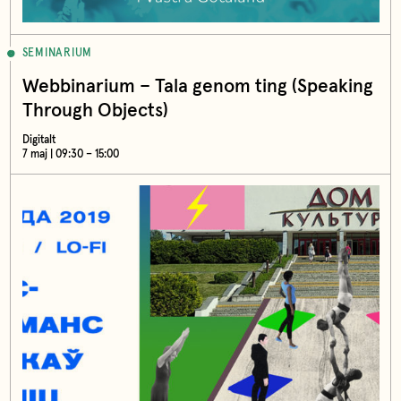
SEMINARIUM
Webbinarium – Tala genom ting (Speaking
Through Objects)
Digitalt
7 maj | 09:30 – 15:00