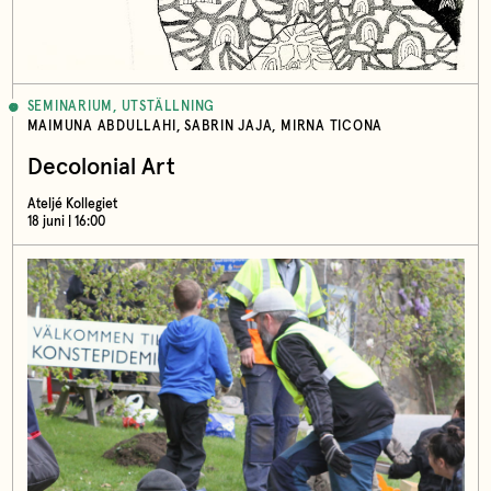
SEMINARIUM, UTSTÄLLNING
MAIMUNA ABDULLAHI, SABRIN JAJA, MIRNA TICONA
Decolonial Art
Ateljé Kollegiet
18 juni | 16:00