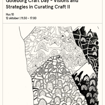
Göteborg Craft Day - Visions and
Strategies in Curating Craft II
Hus 10
12 oktober | 11:30 – 17:00