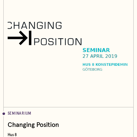
SEMINARIUM
Changing Position
Hus 8