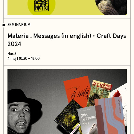
SEMINARIUM
Materia . Messages (in english) • Craft Days
2024
Hus 8
4 maj | 10:30 – 18:00