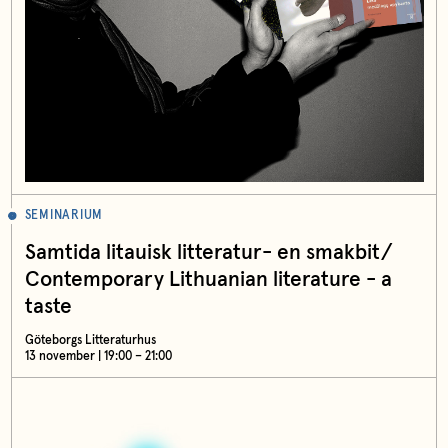
SEMINARIUM
Samtida litauisk litteratur- en smakbit/
Contemporary Lithuanian literature - a
taste
Göteborgs Litteraturhus
13 november | 19:00 – 21:00