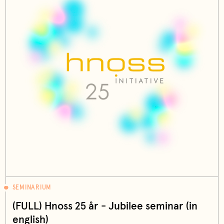
SEMINARIUM
(FULL) Hnoss 25 år - Jubilee seminar (in
english)