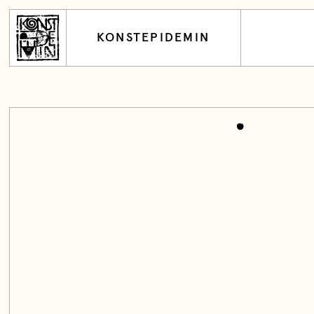
KONSTEPIDEMIN