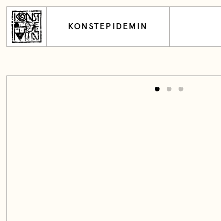
KONSTEPIDEMIN