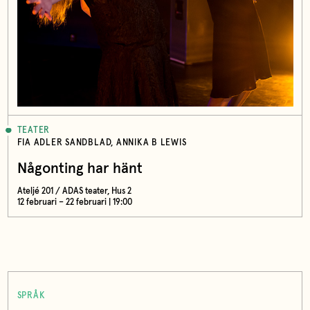
TEATER
FIA ADLER SANDBLAD, ANNIKA B LEWIS
Någonting har hänt
Ateljé 201 / ADAS teater, Hus 2
12 februari – 22 februari | 19:00
SPRÅK