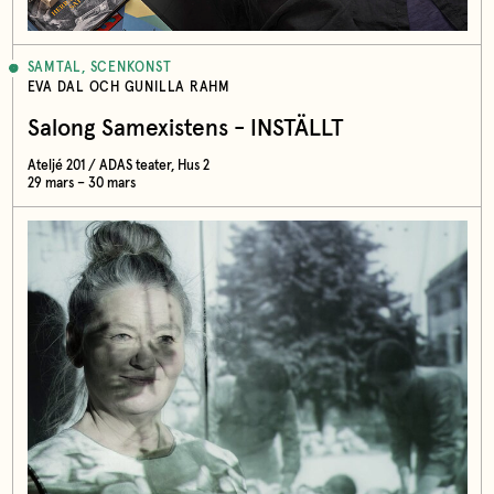
SAMTAL, SCENKONST
EVA DAL OCH GUNILLA RAHM
Salong Samexistens - INSTÄLLT
Ateljé 201 / ADAS teater, Hus 2
29 mars – 30 mars