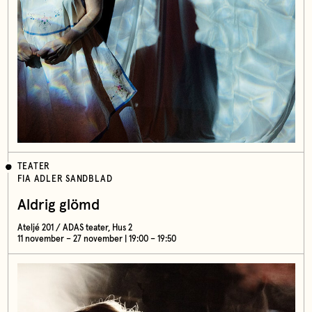
TEATER
FIA ADLER SANDBLAD
Aldrig glömd
Ateljé 201 / ADAS teater, Hus 2
11 november – 27 november | 19:00 – 19:50