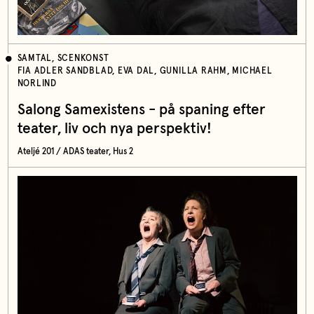
SAMTAL, SCENKONST
FIA ADLER SANDBLAD, EVA DAL, GUNILLA RAHM, MICHAEL
NORLIND
Salong Samexistens - på spaning efter
teater, liv och nya perspektiv!
Ateljé 201 / ADAS teater, Hus 2