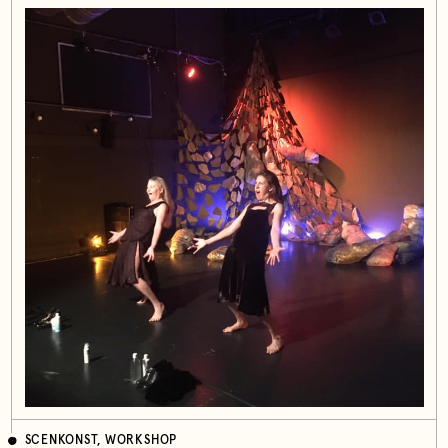
SCENKONST, WORKSHOP