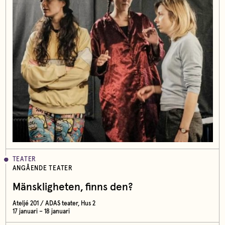
TEATER
ANGÅENDE TEATER
Mänskligheten, finns den?
Ateljé 201 / ADAS teater, Hus 2
17 januari – 18 januari