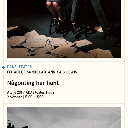
DANS, TEATER
FIA ADLER SANDBLAD, ANNIKA B LEWIS
Någonting har hänt
Ateljé 201 / ADAS teater, Hus 2
2 oktober | 15:00 – 15:50