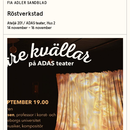
FIA ADLER SANDBLAD
Röstverkstad
Ateljé 201 / ADAS teater, Hus 2
14 november – 16 november