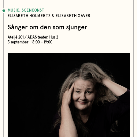
MUSIK, SCENKONST
ELISABETH HOLMERTZ & ELIZABETH GAVER
Sånger om den som sjunger
Ateljé 201 / ADAS teater, Hus 2
5 september | 18:00 – 19:00