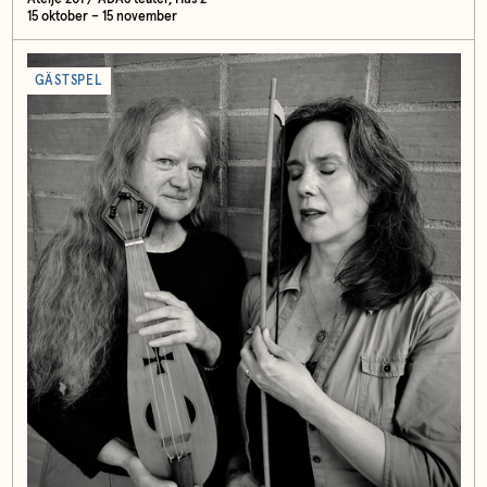
15 oktober – 15 november
GÄSTSPEL