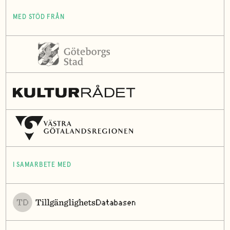
MED STÖD FRÅN
I SAMARBETE MED