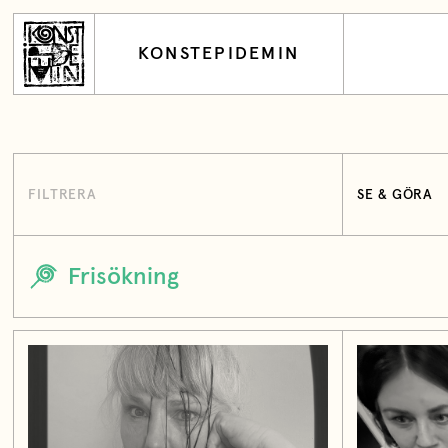
KONSTEPIDEMIN
FILTRERA
SE & GÖRA