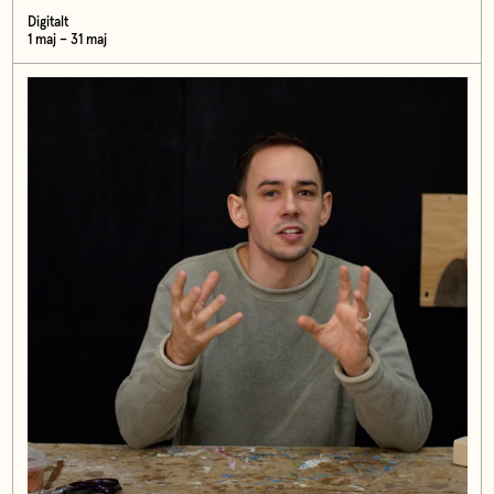
Digitalt
1 maj – 31 maj