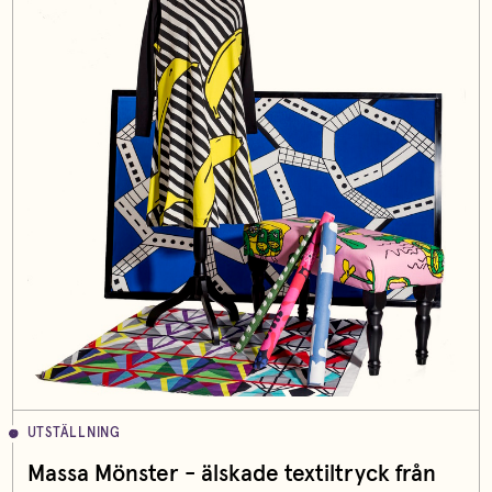
UTSTÄLLNING
Massa Mönster - älskade textiltryck från