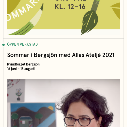
ÖPPEN VERKSTAD
Sommar i Bergsjön med Allas Ateljé 2021
Rymdtorget Bergsjön
16 juni – 13 augusti