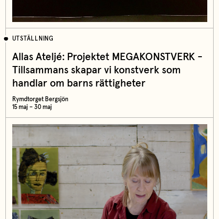
UTSTÄLLNING
Allas Ateljé: Projektet MEGAKONSTVERK -
Tillsammans skapar vi konstverk som
handlar om barns rättigheter
Rymdtorget Bergsjön
15 maj – 30 maj