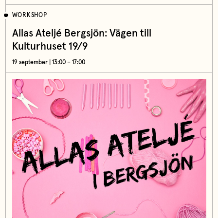
WORKSHOP
Allas Ateljé Bergsjön: Vägen till
Kulturhuset 19/9
19 september | 13:00 – 17:00