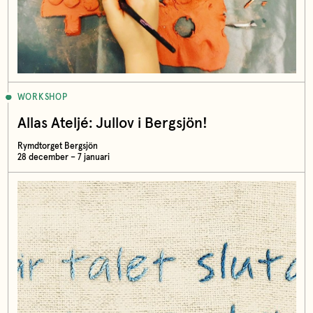
WORKSHOP
Allas Ateljé: Jullov i Bergsjön!
Rymdtorget Bergsjön
28 december – 7 januari