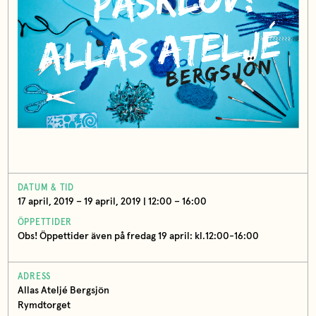
DATUM & TID
17 april, 2019 – 19 april, 2019 | 12:00 – 16:00
ÖPPETTIDER
Obs! Öppettider även på fredag 19 april: kl.12:00-16:00
ADRESS
Allas Ateljé Bergsjön
Rymdtorget