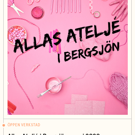
ÖPPEN VERKSTAD