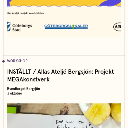
WORKSHOP
INSTÄLLT / Allas Ateljé Bergsjön: Projekt
MEGAkonstverk
Rymdtorget Bergsjön
3 oktober