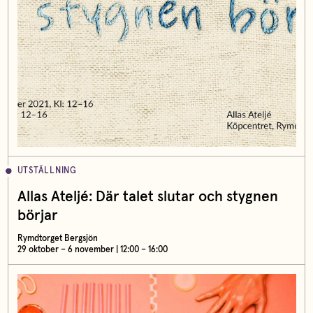
UTSTÄLLNING
Allas Ateljé: Där talet slutar och stygnen
börjar
Rymdtorget Bergsjön
29 oktober – 6 november | 12:00 – 16:00