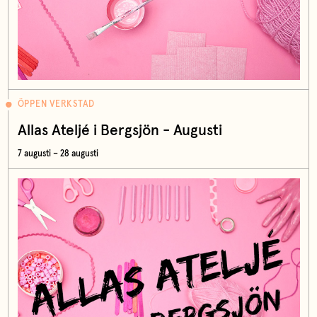
ÖPPEN VERKSTAD
Allas Ateljé i Bergsjön - Augusti
7 augusti – 28 augusti