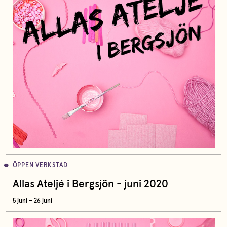
ÖPPEN VERKSTAD
Allas Ateljé i Bergsjön - juni 2020
5 juni – 26 juni