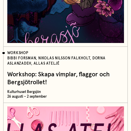
WORKSHOP
BIBBI FORSMAN, NIKOLAS NILSSON FALKHOLT, DORNA
ASLANZADEH, ALLAS ATELJÉ
Workshop: Skapa vimplar, flaggor och
Bergsjötrollet!
Kulturhuset Bergsjön
26 augusti – 2 september