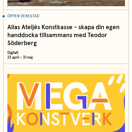
ÖPPEN VERKSTAD
Allas Ateljés Konstkasse - skapa din egen
handdocka tillsammans med Teodor
Söderberg
Digitalt
23 april – 31 maj