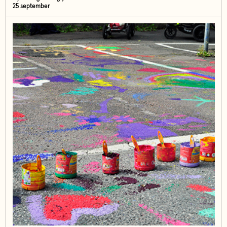
25 september