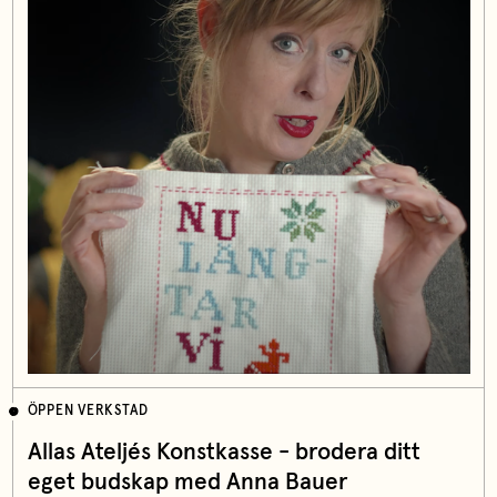
ÖPPEN VERKSTAD
Allas Ateljés Konstkasse - brodera ditt
eget budskap med Anna Bauer