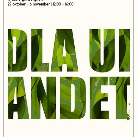
29 oktober – 6 november | 12:00 – 16:00