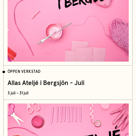
ÖPPEN VERKSTAD
Allas Ateljé i Bergsjön - Juli
3 juli – 31 juli