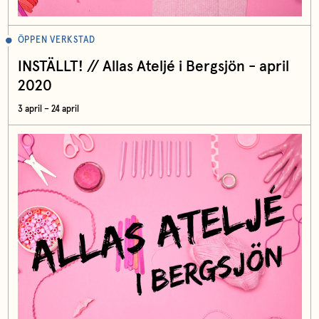
ÖPPEN VERKSTAD
INSTÄLLT! // Allas Ateljé i Bergsjön - april
2020
3 april – 24 april