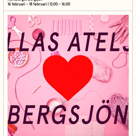
16 februari – 18 februari | 12:00 – 16:00