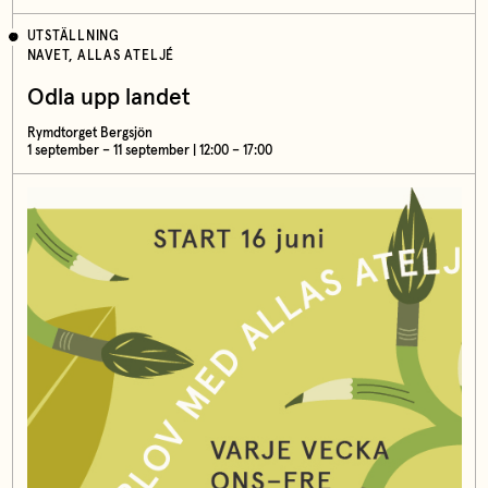
UTSTÄLLNING
NAVET, ALLAS ATELJÉ
Odla upp landet
Rymdtorget Bergsjön
1 september – 11 september | 12:00 – 17:00