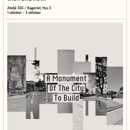
Ateljé 303 / Bageriet, Hus 3
1 oktober – 3 oktober