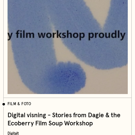
FILM & FOTO
Digital visning - Stories from Dagie & the
Ecoberry Film Soup Workshop
Digitalt