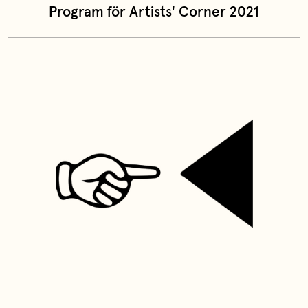
Program för Artists' Corner 2021