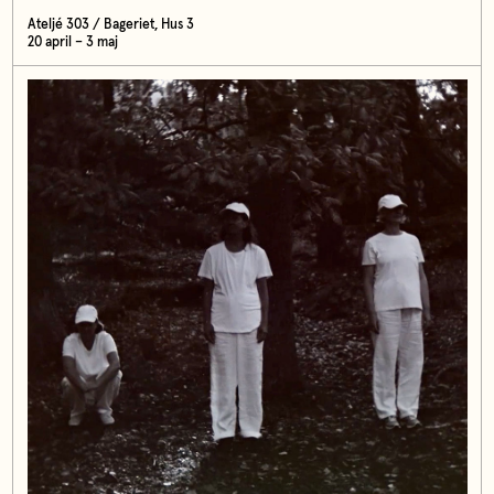
Ateljé 303 / Bageriet, Hus 3
20 april – 3 maj