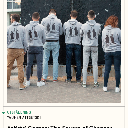
UTSTÄLLNING
YAUHEN ATTSETSKI