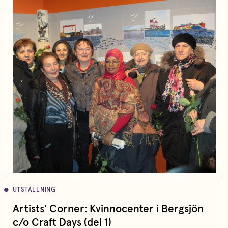
UTSTÄLLNING
Artists' Corner: Kvinnocenter i Bergsjön
c/o Craft Days (del 1)