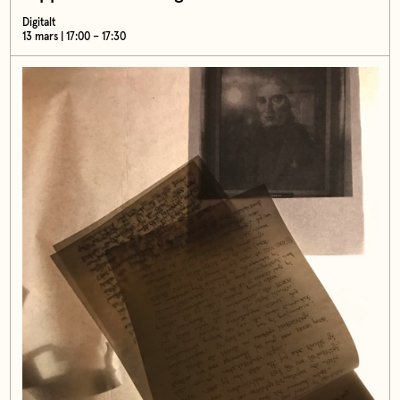
Digitalt
13 mars | 17:00 – 17:30