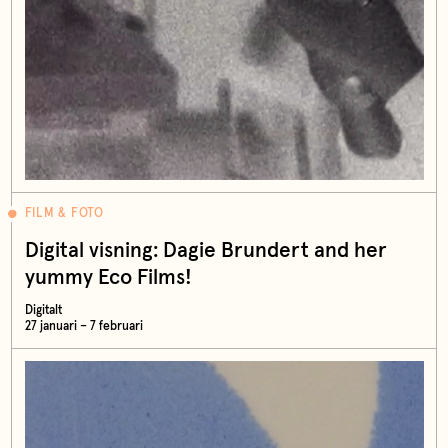
FILM & FOTO
Digital visning: Dagie Brundert and her
yummy Eco Films!
Digitalt
27 januari – 7 februari