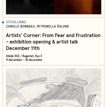
UTSTÄLLNING
CAMILLE BONNEAU, PETRONELLA ÅSLUND
Artists’ Corner: From Fear and Frustration
- exhibition opening & artist talk
December 11th
Ateljé 303 / Bageriet, Hus 3
11 december – 18 december