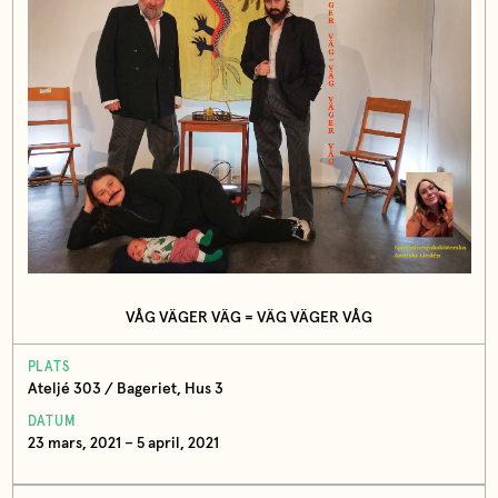
VÅG VÄGER VÄG = VÄG VÄGER VÅG
PLATS
Ateljé 303 / Bageriet, Hus 3
DATUM
23 mars, 2021 – 5 april, 2021