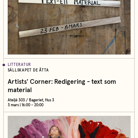
LITTERATUR
SÄLLSKAPET DE ÅTTA
Artists' Corner: Redigering - text som
material
Ateljé 303 / Bageriet, Hus 3
3 mars | 16:00 – 20:00