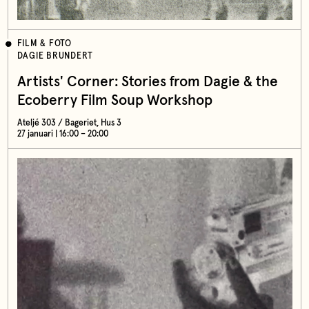
FILM & FOTO
DAGIE BRUNDERT
Artists' Corner: Stories from Dagie & the
Ecoberry Film Soup Workshop
Ateljé 303 / Bageriet, Hus 3
27 januari | 16:00 – 20:00