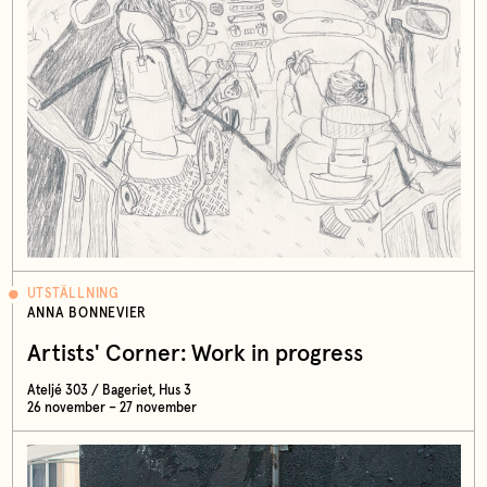
UTSTÄLLNING
ANNA BONNEVIER
Artists' Corner: Work in progress
Ateljé 303 / Bageriet, Hus 3
26 november – 27 november