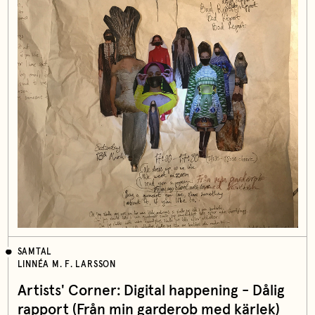
SAMTAL
LINNÉA M. F. LARSSON
Artists' Corner: Digital happening - Dålig
rapport (Från min garderob med kärlek)