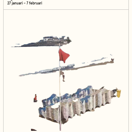
27 januari – 7 februari