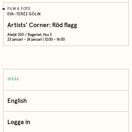
FILM & FOTO
EVA-TERÉZ GÖLIN
Artists’ Corner: Röd flagg
Ateljé 303 / Bageriet, Hus 3
23 januari – 24 januari | 12:00 – 16:00
SPRÅK
English
Logga in