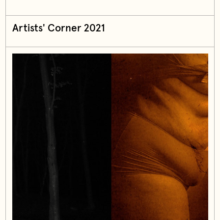
Artists' Corner 2021